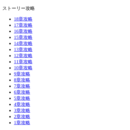
ストーリー攻略
18章攻略
17章攻略
16章攻略
15章攻略
14章攻略
13章攻略
12章攻略
11章攻略
10章攻略
9章攻略
8章攻略
7章攻略
6章攻略
5章攻略
4章攻略
3章攻略
2章攻略
1章攻略