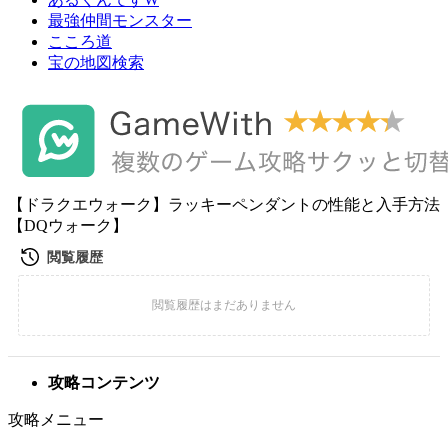
最強仲間モンスター
こころ道
宝の地図検索
【ドラクエウォーク】ラッキーペンダントの性能と入手方法
【DQウォーク】
攻略コンテンツ
攻略メニュー