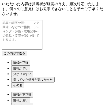
いただいた内容は担当者が確認のうえ、順次対応いたしま
す。個々のご意見にはお返事できないことを予めご了承くだ
さいませ。
情報が正確
情報が早い
分かりやすい
探していた情報が見つかった
その他
情報が不正確
情報が遅い