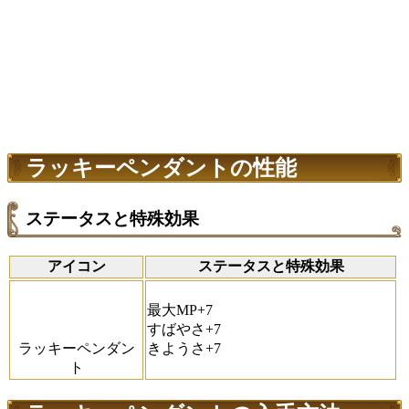
ラッキーペンダントの性能
ステータスと特殊効果
アイコン
ステータスと特殊効果
最大MP+7
すばやさ+7
ラッキーペンダン
きようさ+7
ト