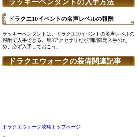
ラッキーペンダントの入手方法
ドラクエ10イベントの名声レベルの報酬
ラッキーペンダントは、ドラクエ10イベントの名声レベルの
報酬で入手できる。星3アクセサリだが期間限定入手のた
め、必ず入手しておこう。
ドラクエウォークの装備関連記事
ドラクエウォーク攻略トップページ