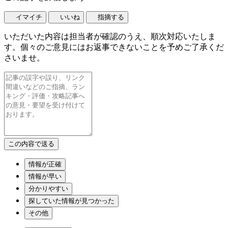
イマイチ
いいね
指摘する
いただいた内容は担当者が確認のうえ、順次対応いたしま
す。個々のご意見にはお返事できないことを予めご了承くだ
さいませ。
情報が正確
情報が早い
分かりやすい
探していた情報が見つかった
その他