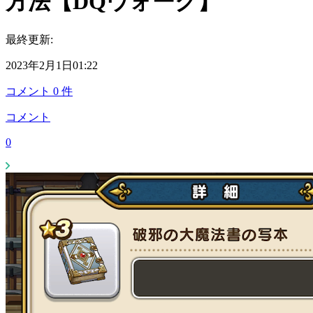
方法【DQウォーク】
最終更新:
2023年2月1日01:22
コメント
0
件
コメント
0