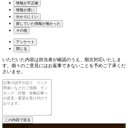
情報が不正確
情報が遅い
分かりにくい
探していた情報が無かった
その他
アンケート
閉じる
いただいた内容は担当者が確認のうえ、順次対応いたしま
す。個々のご意見にはお返事できないことを予めご了承くだ
さいませ。
ゲームを探す