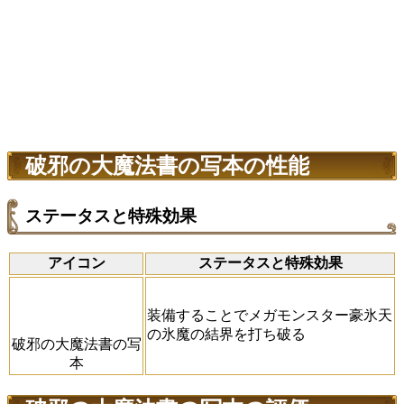
破邪の大魔法書の写本の性能
ステータスと特殊効果
アイコン
ステータスと特殊効果
装備することでメガモンスター豪氷天
の氷魔の結界を打ち破る
破邪の大魔法書の写
本