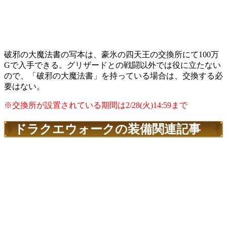
破邪の大魔法書の写本は、豪氷の四天王の交換所にて100万
Gで入手できる。グリザードとの戦闘以外では役に立たない
ので、「破邪の大魔法書」を持っている場合は、交換する必
要はない。
※交換所が設置されている期間は2/28(火)14:59まで
ドラクエウォークの装備関連記事