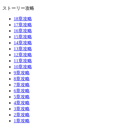
ストーリー攻略
18章攻略
17章攻略
16章攻略
15章攻略
14章攻略
13章攻略
12章攻略
11章攻略
10章攻略
9章攻略
8章攻略
7章攻略
6章攻略
5章攻略
4章攻略
3章攻略
2章攻略
1章攻略