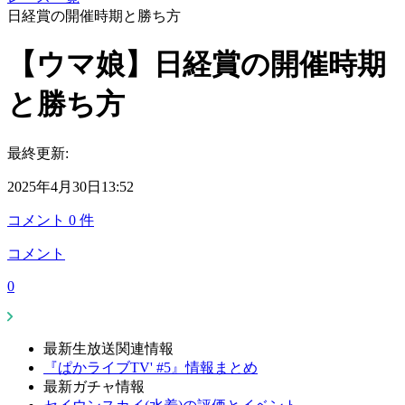
日経賞の開催時期と勝ち方
【ウマ娘】日経賞の開催時期
と勝ち方
最終更新:
2025年4月30日13:52
コメント
0
件
コメント
0
最新生放送関連情報
『ぱかライブTV' #5』情報まとめ
最新ガチャ情報