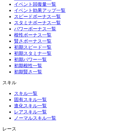
イベント回復量一覧
イベント効果アップ一覧
スピードボーナス一覧
スタミナボーナス一覧
パワーボーナス一覧
根性ボーナス一覧
賢さボーナス一覧
初期スピード一覧
初期スタミナ一覧
初期パワー一覧
初期根性一覧
初期賢さ一覧
スキル
スキル一覧
固有スキル一覧
進化スキル一覧
レアスキル一覧
ノーマルスキル一覧
レース