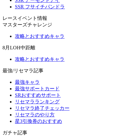
SSR アーモンドアイ
SSR フサイチパンドラ
レースイベント情報
マスターズチャレンジ
攻略とおすすめキャラ
8月LOH中距離
攻略とおすすめキャラ
最強/リセマラ記事
最強キャラ
最強サポートカード
SRおすすめサポート
リセマラランキング
リセマラ終了チェッカー
リセマラのやり方
星3引換券のおすすめ
ガチャ記事