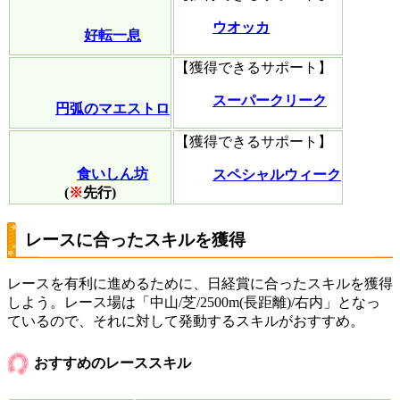
ウオッカ
好転一息
【獲得できるサポート】
スーパークリーク
円弧のマエストロ
【獲得できるサポート】
食いしん坊
スペシャルウィーク
(
※
先行)
レースに合ったスキルを獲得
レースを有利に進めるために、日経賞に合ったスキルを獲得
しよう。レース場は「中山/芝/2500m(長距離)/右内」となっ
ているので、それに対して発動するスキルがおすすめ。
おすすめのレーススキル