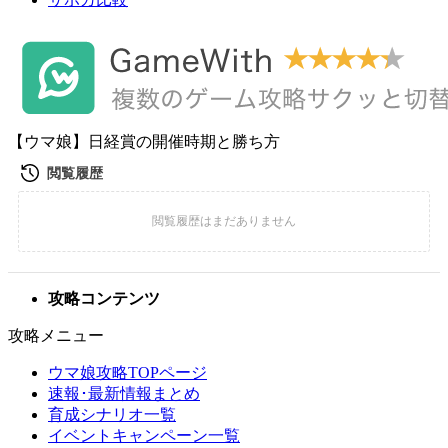
【ウマ娘】日経賞の開催時期と勝ち方
攻略コンテンツ
攻略メニュー
ウマ娘攻略TOPページ
速報･最新情報まとめ
育成シナリオ一覧
イベントキャンペーン一覧