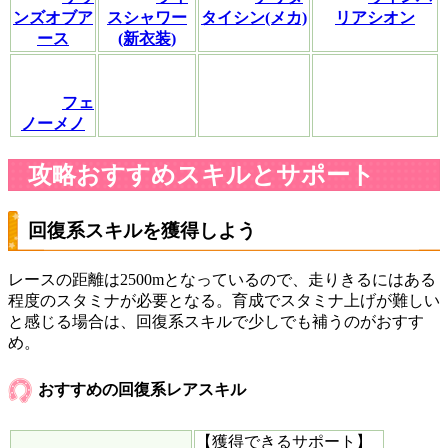
ンズオブア
スシャワー
タイシン(メカ)
リアシオン
ース
(新衣装)
フェ
ノーメノ
攻略おすすめスキルとサポート
回復系スキルを獲得しよう
レースの距離は2500mとなっているので、走りきるにはある
程度のスタミナが必要となる。育成でスタミナ上げが難しい
と感じる場合は、回復系スキルで少しでも補うのがおすす
め。
おすすめの回復系レアスキル
【獲得できるサポート】