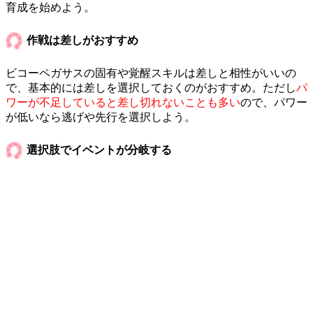
育成を始めよう。
作戦は差しがおすすめ
ビコーペガサスの固有や覚醒スキルは差しと相性がいいの
で、基本的には差しを選択しておくのがおすすめ。ただし
パ
ワーが不足していると差し切れないことも多い
ので、パワー
が低いなら逃げや先行を選択しよう。
選択肢でイベントが分岐する