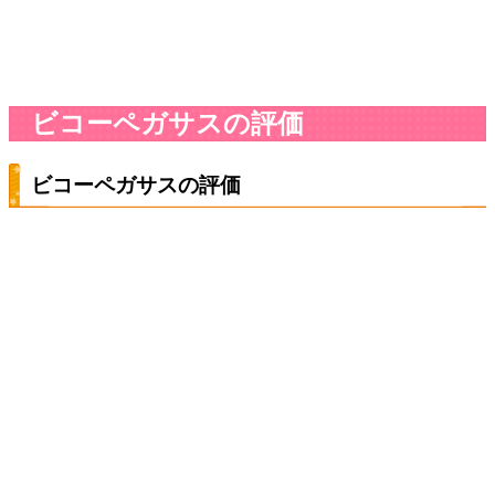
ビコーペガサスの評価
ビコーペガサスの評価