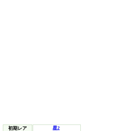
星2
初期レア