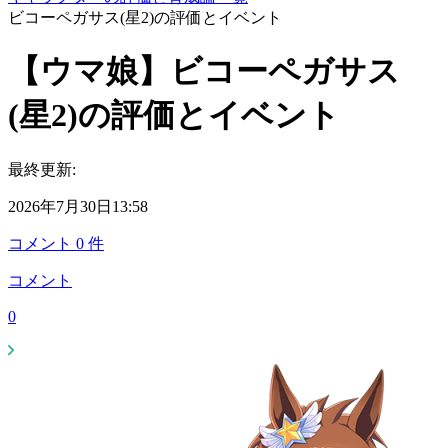
ビコーペガサス(星2)の評価とイベント
【ウマ娘】ビコーペガサス
(星2)の評価とイベント
最終更新:
2026年7月30日13:58
コメント
0
件
コメント
0