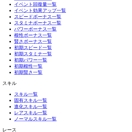
イベント回復量一覧
イベント効果アップ一覧
スピードボーナス一覧
スタミナボーナス一覧
パワーボーナス一覧
根性ボーナス一覧
賢さボーナス一覧
初期スピード一覧
初期スタミナ一覧
初期パワー一覧
初期根性一覧
初期賢さ一覧
スキル
スキル一覧
固有スキル一覧
進化スキル一覧
レアスキル一覧
ノーマルスキル一覧
レース