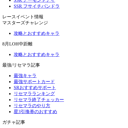
SSR アーモンドアイ
SSR フサイチパンドラ
レースイベント情報
マスターズチャレンジ
攻略とおすすめキャラ
8月LOH中距離
攻略とおすすめキャラ
最強/リセマラ記事
最強キャラ
最強サポートカード
SRおすすめサポート
リセマラランキング
リセマラ終了チェッカー
リセマラのやり方
星3引換券のおすすめ
ガチャ記事