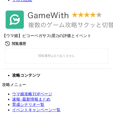
【ウマ娘】ビコーペガサス(星2)の評価とイベント
攻略コンテンツ
攻略メニュー
ウマ娘攻略TOPページ
速報･最新情報まとめ
育成シナリオ一覧
イベントキャンペーン一覧