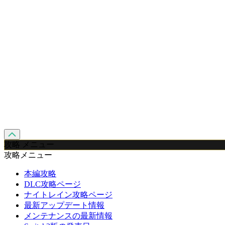
攻略 メニュー
攻略メニュー
本編攻略
DLC攻略ページ
ナイトレイン攻略ページ
最新アップデート情報
メンテナンスの最新情報