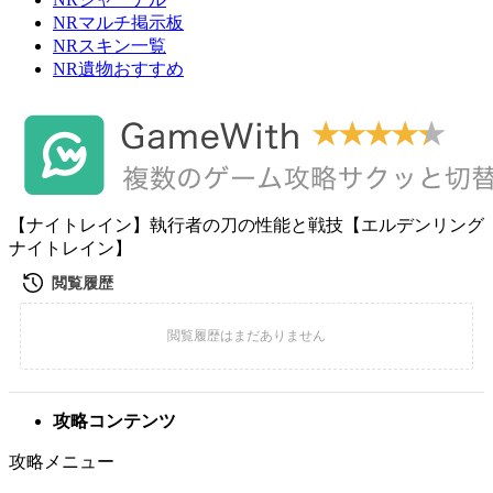
NRマルチ掲示板
NRスキン一覧
NR遺物おすすめ
【ナイトレイン】執行者の刀の性能と戦技【エルデンリング
ナイトレイン】
攻略コンテンツ
攻略メニュー