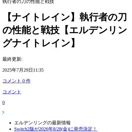
執行者の刀の性能と戦技
【ナイトレイン】執行者の刀
の性能と戦技【エルデンリン
グナイトレイン】
最終更新:
2025年7月29日11:35
コメント
0
件
コメント
0
エルデンリングの最新情報
Switch2版が2026年8/28(金)に発売決定！