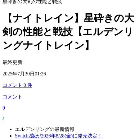
星砕きの大剣の性能と戦技
【ナイトレイン】星砕きの大
剣の性能と戦技【エルデンリ
ングナイトレイン】
最終更新:
2025年7月30日01:26
コメント
0
件
コメント
0
エルデンリングの最新情報
Switch2版が2026年8/28(金)に発売決定！