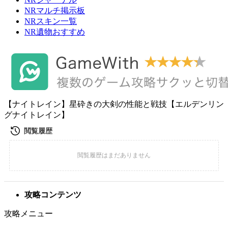
NRマルチ掲示板
NRスキン一覧
NR遺物おすすめ
【ナイトレイン】星砕きの大剣の性能と戦技【エルデンリン
グナイトレイン】
攻略コンテンツ
攻略メニュー