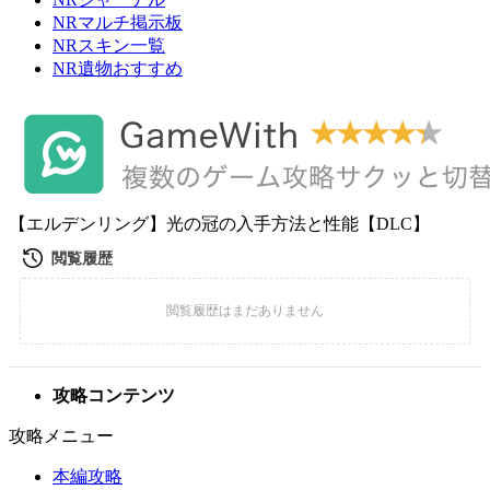
NRマルチ掲示板
NRスキン一覧
NR遺物おすすめ
【エルデンリング】光の冠の入手方法と性能【DLC】
攻略コンテンツ
攻略メニュー
本編攻略