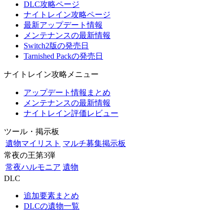
DLC攻略ページ
ナイトレイン攻略ページ
最新アップデート情報
メンテナンスの最新情報
Switch2版の発売日
Tarnished Packの発売日
ナイトレイン攻略メニュー
アップデート情報まとめ
メンテナンスの最新情報
ナイトレイン評価レビュー
ツール・掲示板
遺物マイリスト
マルチ募集掲示板
常夜の王第3弾
常夜ハルモニア
遺物
DLC
追加要素まとめ
DLCの遺物一覧