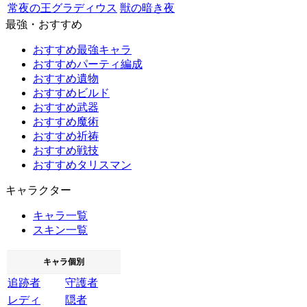
常夜の王グラディウス
獣の暗き夜
最強・おすすめ
おすすめ最強キャラ
おすすめパーティ編成
おすすめ遺物
おすすめビルド
おすすめ武器
おすすめ魔術
おすすめ祈祷
おすすめ戦技
おすすめタリスマン
キャラクター
キャラ一覧
スキン一覧
キャラ個別
追跡者
守護者
レディ
隠者