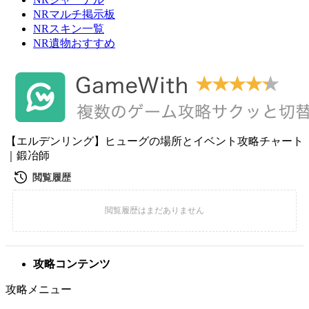
NRマルチ掲示板
NRスキン一覧
NR遺物おすすめ
【エルデンリング】ヒューグの場所とイベント攻略チャート
｜鍛冶師
攻略コンテンツ
攻略メニュー