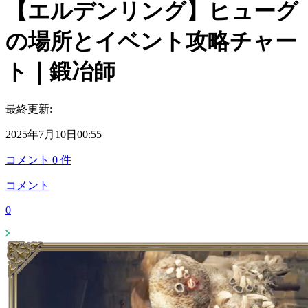
【エルデンリング】ヒューグ
の場所とイベント攻略チャー
ト｜鍛冶師
最終更新:
2025年7月10日00:55
コメント
0
件
コメント
0