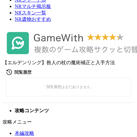
NRマルチ掲示板
NRスキン一覧
NR遺物おすすめ
【エルデンリング】咎人の杖の魔術補正と入手方法
攻略コンテンツ
攻略メニュー
本編攻略