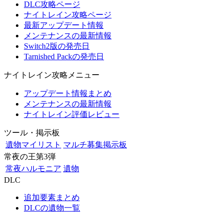
DLC攻略ページ
ナイトレイン攻略ページ
最新アップデート情報
メンテナンスの最新情報
Switch2版の発売日
Tarnished Packの発売日
ナイトレイン攻略メニュー
アップデート情報まとめ
メンテナンスの最新情報
ナイトレイン評価レビュー
ツール・掲示板
遺物マイリスト
マルチ募集掲示板
常夜の王第3弾
常夜ハルモニア
遺物
DLC
追加要素まとめ
DLCの遺物一覧