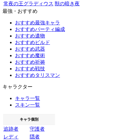
常夜の王グラディウス
獣の暗き夜
最強・おすすめ
おすすめ最強キャラ
おすすめパーティ編成
おすすめ遺物
おすすめビルド
おすすめ武器
おすすめ魔術
おすすめ祈祷
おすすめ戦技
おすすめタリスマン
キャラクター
キャラ一覧
スキン一覧
キャラ個別
追跡者
守護者
レディ
隠者