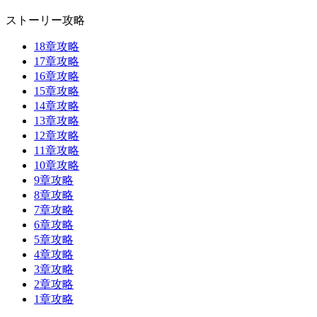
ストーリー攻略
18章攻略
17章攻略
16章攻略
15章攻略
14章攻略
13章攻略
12章攻略
11章攻略
10章攻略
9章攻略
8章攻略
7章攻略
6章攻略
5章攻略
4章攻略
3章攻略
2章攻略
1章攻略