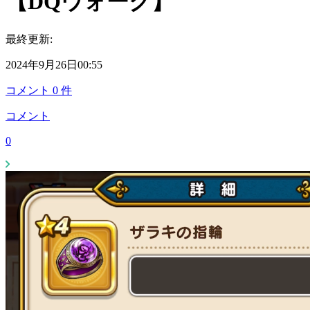
【DQウォーク】
最終更新:
2024年9月26日00:55
コメント
0
件
コメント
0