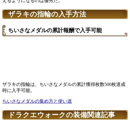
えるようになるのは優秀だ。
ザラキの指輪の入手方法
ちいさなメダルの累計報酬で入手可能
ザラキの指輪は、ちいさなメダルの累計獲得枚数500枚達成
時に入手可能。
ちいさなメダルの集め方と使い道
ドラクエウォークの装備関連記事