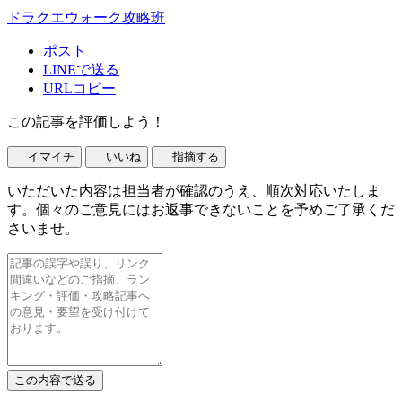
ドラクエウォーク攻略班
ポスト
LINEで送る
URLコピー
この記事を評価しよう！
イマイチ
いいね
指摘する
いただいた内容は担当者が確認のうえ、順次対応いたしま
す。個々のご意見にはお返事できないことを予めご了承くだ
さいませ。