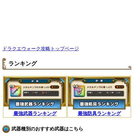
ドラクエウォーク攻略トップページ
ランキング
最強武器ランキング
最強防具ランキング
武器種別のおすすめ武器はこちら