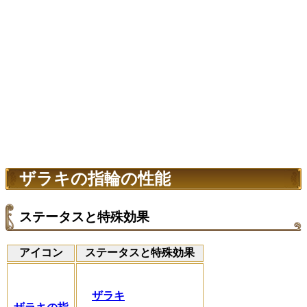
ザラキの指輪の性能
ステータスと特殊効果
アイコン
ステータスと特殊効果
ザラキ