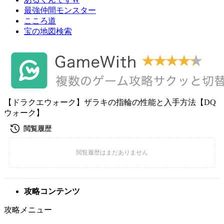
最強仲間モンスター
こころ道
宝の地図検索
【ドラクエウォーク】ザラキの指輪の性能と入手方法【DQ
ウォーク】
攻略コンテンツ
攻略メニュー