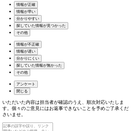
情報が正確
情報が早い
分かりやすい
探していた情報が見つかった
その他
情報が不正確
情報が遅い
分かりにくい
探していた情報が無かった
その他
アンケート
閉じる
いただいた内容は担当者が確認のうえ、順次対応いたしま
す。個々のご意見にはお返事できないことを予めご了承くだ
さいませ。