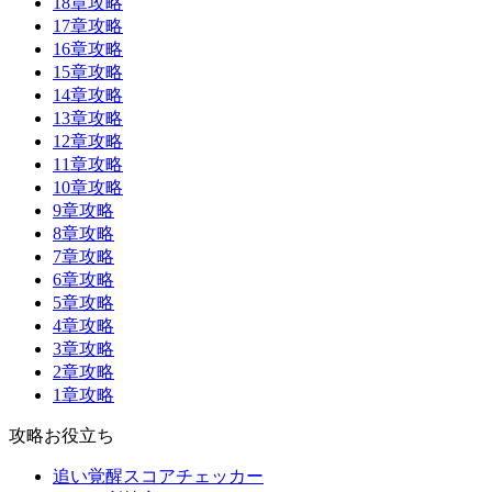
18章攻略
17章攻略
16章攻略
15章攻略
14章攻略
13章攻略
12章攻略
11章攻略
10章攻略
9章攻略
8章攻略
7章攻略
6章攻略
5章攻略
4章攻略
3章攻略
2章攻略
1章攻略
攻略お役立ち
追い覚醒スコアチェッカー