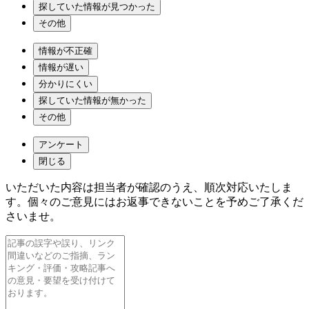
探していた情報が見つかった
その他
情報が不正確
情報が遅い
分かりにくい
探していた情報が無かった
その他
アンケート
閉じる
いただいた内容は担当者が確認のうえ、順次対応いたしま
す。個々のご意見にはお返事できないことを予めご了承くだ
さいませ。