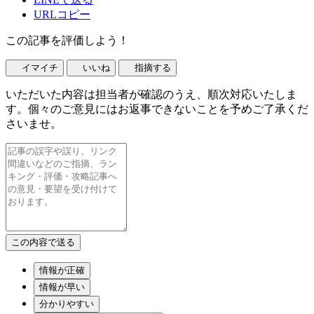
URLコピー
この記事を評価しよう！
イマイチ
いいね
指摘する
いただいた内容は担当者が確認のうえ、順次対応いたしま
す。個々のご意見にはお返事できないことを予めご了承くだ
さいませ。
情報が正確
情報が早い
分かりやすい