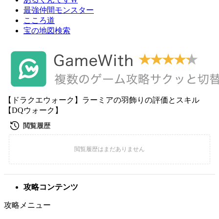
最強仲間モンスター
こころ道
宝の地図検索
【ドラクエウォーク】ラーミアの羽飾りの評価とスキル
【DQウォーク】
攻略コンテンツ
攻略メニュー