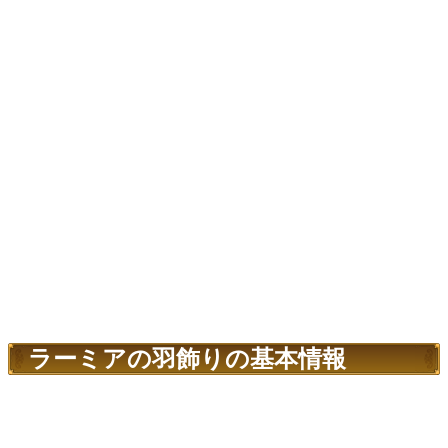
ラーミアの羽飾りの基本情報