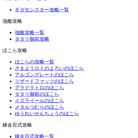
ギガモンスター攻略一覧
強敵攻略
強敵攻略一覧
タタリ御前攻略
ほこら攻略
ほこらの攻略一覧
さまようロトのよろいのほこら
アルゴングレートのほこら
リザードファッツのほこら
アラクラトロのほこら
タタリ御前のほこら
イズライールのほこら
メタルつむりのほこら
ゆうれいせんちょうのほこら
錬金百式攻略
錬金百式攻略一覧