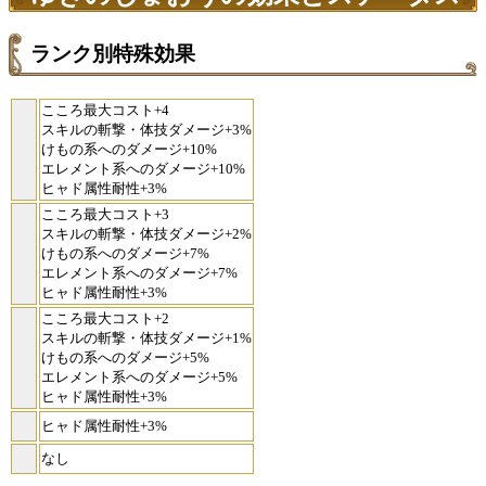
ランク別特殊効果
こころ最大コスト+4
スキルの斬撃・体技ダメージ+3%
けもの系へのダメージ+10%
エレメント系へのダメージ+10%
ヒャド属性耐性+3%
こころ最大コスト+3
スキルの斬撃・体技ダメージ+2%
けもの系へのダメージ+7%
エレメント系へのダメージ+7%
ヒャド属性耐性+3%
こころ最大コスト+2
スキルの斬撃・体技ダメージ+1%
けもの系へのダメージ+5%
エレメント系へのダメージ+5%
ヒャド属性耐性+3%
ヒャド属性耐性+3%
なし