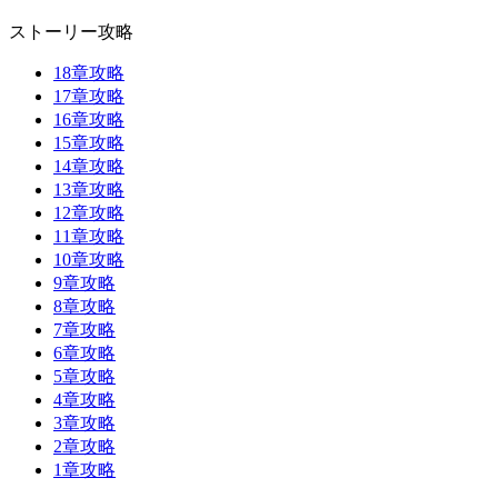
ストーリー攻略
18章攻略
17章攻略
16章攻略
15章攻略
14章攻略
13章攻略
12章攻略
11章攻略
10章攻略
9章攻略
8章攻略
7章攻略
6章攻略
5章攻略
4章攻略
3章攻略
2章攻略
1章攻略