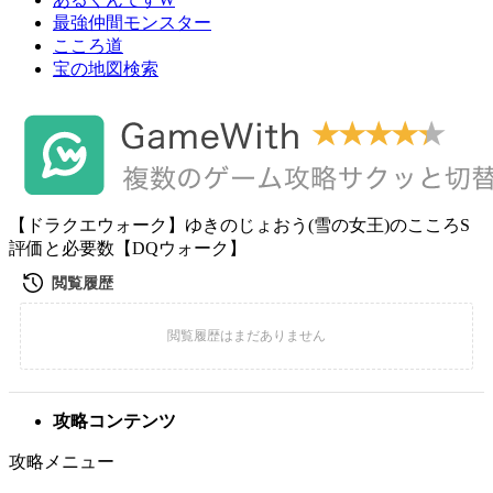
最強仲間モンスター
こころ道
宝の地図検索
【ドラクエウォーク】ゆきのじょおう(雪の女王)のこころS
評価と必要数【DQウォーク】
攻略コンテンツ
攻略メニュー