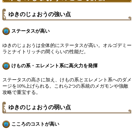
ゆきのじょおうの強い点
ステータスが高い
ゆきのじょおうは全体的にステータスが高い。オルゴデミー
ラとナイトリッチの間くらいの性能だ。
けもの系・エレメント系に高火力を発揮
ステータスの高さに加え、けもの系とエレメント系へのダメ
ージを10%上げられる。これら2つの系統のメガモンや強敵
攻略で重宝する。
ゆきのじょおうの弱い点
こころのコストが高い