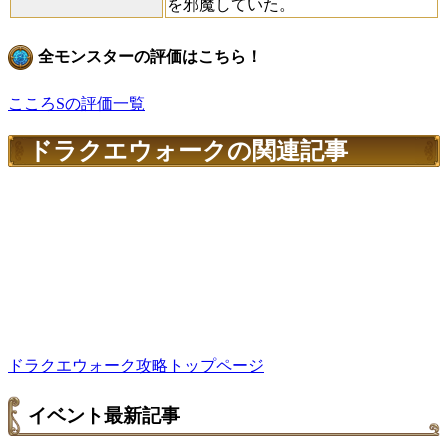
を邪魔していた。
全モンスターの評価はこちら！
こころSの評価一覧
ドラクエウォークの関連記事
ドラクエウォーク攻略トップページ
イベント最新記事