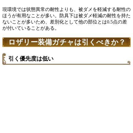
現環境では状態異常の耐性よりも、被ダメを軽減する耐性の
ほうが有用なことが多い。防具下は被ダメ軽減の耐性を持た
ないことが多いため、差別化として他の部位とは0.5点の差
が付いていることがある。
ロザリー装備ガチャは引くべきか？
引く優先度は低い