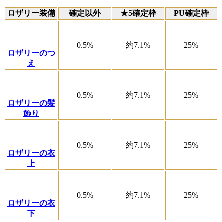
ロザリー装備
確定以外
★5確定枠
PU確定枠
0.5%
約7.1%
25%
ロザリーのつ
え
0.5%
約7.1%
25%
ロザリーの髪
飾り
0.5%
約7.1%
25%
ロザリーの衣
上
0.5%
約7.1%
25%
ロザリーの衣
下