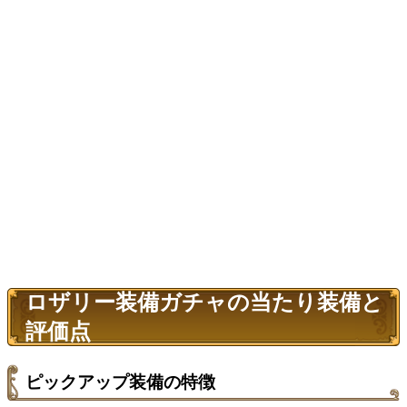
ロザリー装備ガチャの当たり装備と
評価点
ピックアップ装備の特徴