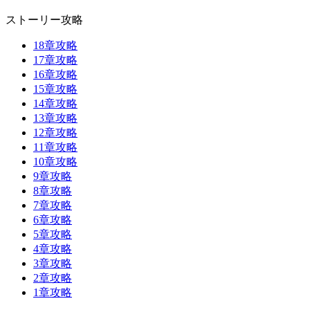
ストーリー攻略
18章攻略
17章攻略
16章攻略
15章攻略
14章攻略
13章攻略
12章攻略
11章攻略
10章攻略
9章攻略
8章攻略
7章攻略
6章攻略
5章攻略
4章攻略
3章攻略
2章攻略
1章攻略