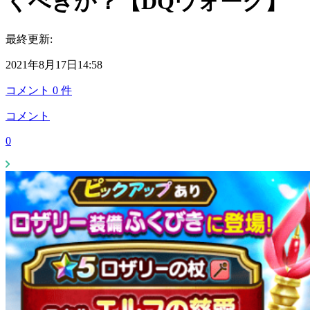
くべきか？【DQウォーク】
最終更新:
2021年8月17日14:58
コメント
0
件
コメント
0