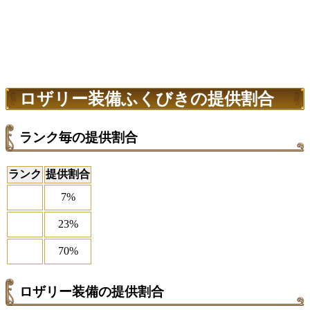
ロザリー装備ふくびきの提供割合
ランク毎の提供割合
ランク
提供割合
7%
23%
70%
ロザリー装備の提供割合