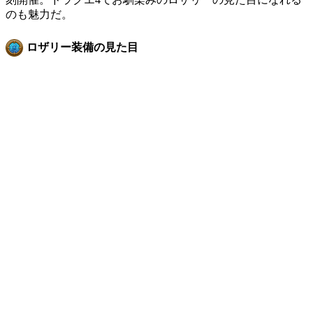
のも魅力だ。
ロザリー装備の見た目