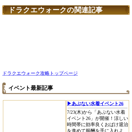
ドラクエウォークの関連記事
ドラクエウォーク攻略トップページ
イベント最新記事
▶あぶない水着イベント26
7/23(木)から「あぶない水着
イベント26」が開催！涼しい
時間帯に効率良くおばけ退治
を進めて報酬を手に入れよ