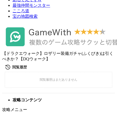
最強仲間モンスター
こころ道
宝の地図検索
【ドラクエウォーク】ロザリー装備ガチャ(ふくびき)は引く
べきか？【DQウォーク】
攻略コンテンツ
攻略メニュー