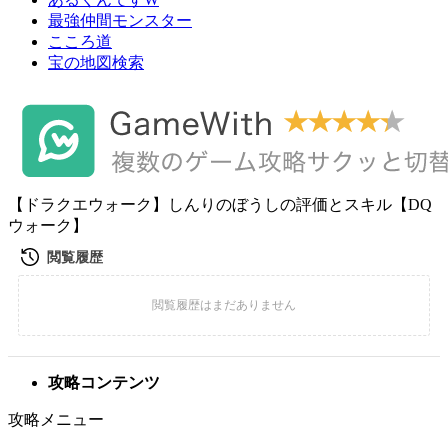
最強仲間モンスター
こころ道
宝の地図検索
【ドラクエウォーク】しんりのぼうしの評価とスキル【DQ
ウォーク】
攻略コンテンツ
攻略メニュー