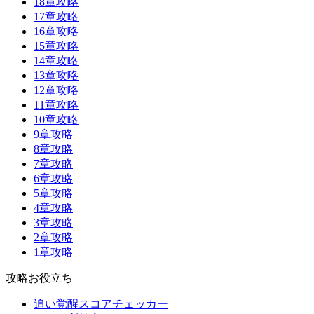
18章攻略
17章攻略
16章攻略
15章攻略
14章攻略
13章攻略
12章攻略
11章攻略
10章攻略
9章攻略
8章攻略
7章攻略
6章攻略
5章攻略
4章攻略
3章攻略
2章攻略
1章攻略
攻略お役立ち
追い覚醒スコアチェッカー