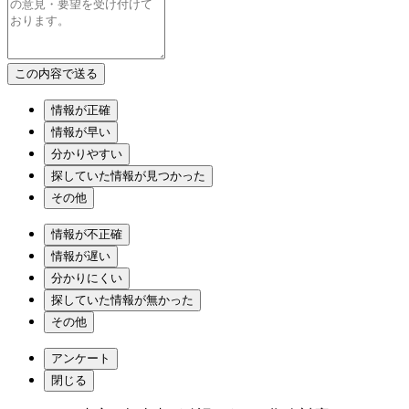
情報が正確
情報が早い
分かりやすい
探していた情報が見つかった
その他
情報が不正確
情報が遅い
分かりにくい
探していた情報が無かった
その他
アンケート
閉じる