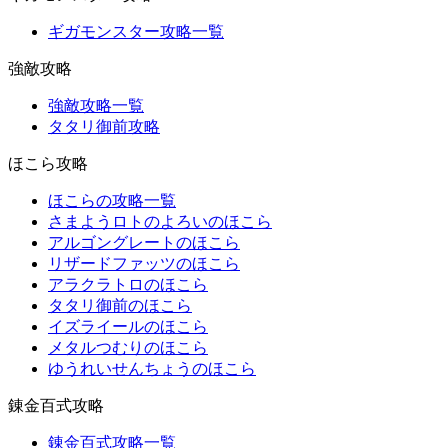
ギガモンスター攻略一覧
強敵攻略
強敵攻略一覧
タタリ御前攻略
ほこら攻略
ほこらの攻略一覧
さまようロトのよろいのほこら
アルゴングレートのほこら
リザードファッツのほこら
アラクラトロのほこら
タタリ御前のほこら
イズライールのほこら
メタルつむりのほこら
ゆうれいせんちょうのほこら
錬金百式攻略
錬金百式攻略一覧