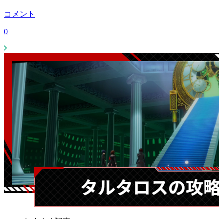
コメント
0