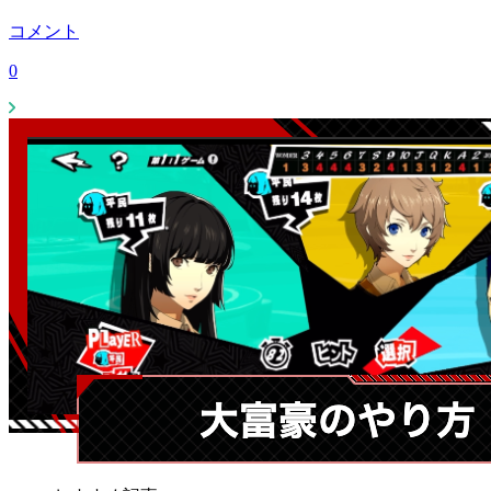
コメント
0