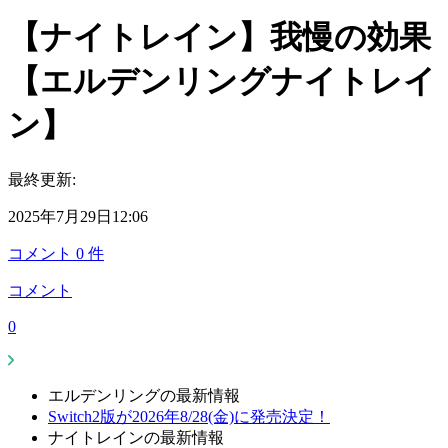
【ナイトレイン】我慢の効果
【エルデンリングナイトレイ
ン】
最終更新:
2025年7月29日12:06
コメント
0
件
コメント
0
エルデンリングの最新情報
Switch2版が2026年8/28(金)に発売決定！
ナイトレインの最新情報