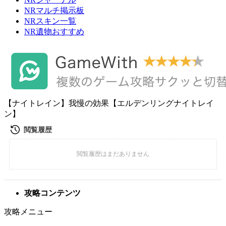
NRマルチ掲示板
NRスキン一覧
NR遺物おすすめ
【ナイトレイン】我慢の効果【エルデンリングナイトレイ
ン】
攻略コンテンツ
攻略メニュー