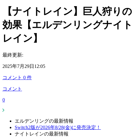
【ナイトレイン】巨人狩りの
効果【エルデンリングナイト
レイン】
最終更新:
2025年7月29日12:05
コメント
0
件
コメント
0
エルデンリングの最新情報
Switch2版が2026年8/28(金)に発売決定！
ナイトレインの最新情報