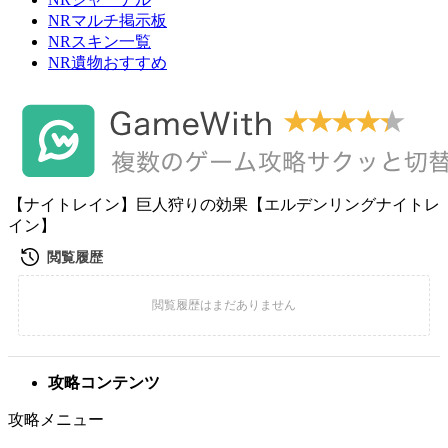
NRマルチ掲示板
NRスキン一覧
NR遺物おすすめ
【ナイトレイン】巨人狩りの効果【エルデンリングナイトレ
イン】
攻略コンテンツ
攻略メニュー