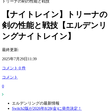
トリーナの剣の性能と戦技
【ナイトレイン】トリーナの
剣の性能と戦技【エルデンリ
ングナイトレイン】
最終更新:
2025年7月29日11:39
コメント
0
件
コメント
0
エルデンリングの最新情報
Switch2版が2026年8/28(金)に発売決定！