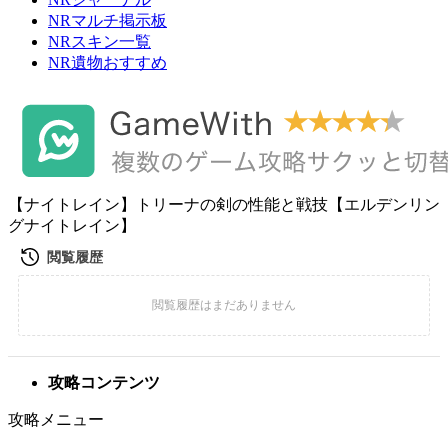
NRマルチ掲示板
NRスキン一覧
NR遺物おすすめ
【ナイトレイン】トリーナの剣の性能と戦技【エルデンリン
グナイトレイン】
攻略コンテンツ
攻略メニュー