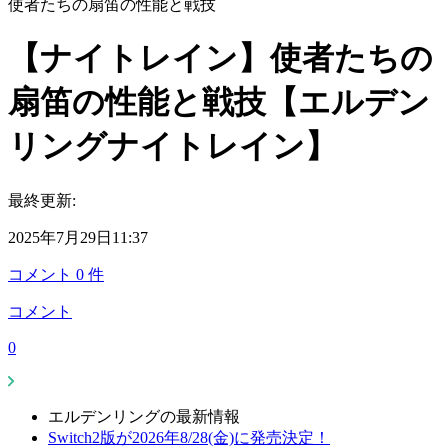
使者たちの扇笛の性能と戦技
【ナイトレイン】使者たちの
扇笛の性能と戦技【エルデン
リングナイトレイン】
最終更新:
2025年7月29日11:37
コメント
0
件
コメント
0
エルデンリングの最新情報
Switch2版が2026年8/28(金)に発売決定！