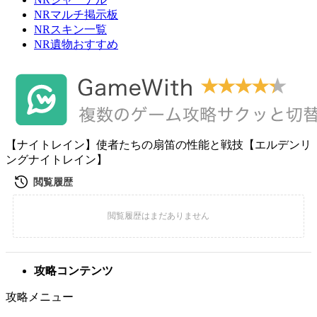
NRマルチ掲示板
NRスキン一覧
NR遺物おすすめ
【ナイトレイン】使者たちの扇笛の性能と戦技【エルデンリ
ングナイトレイン】
攻略コンテンツ
攻略メニュー