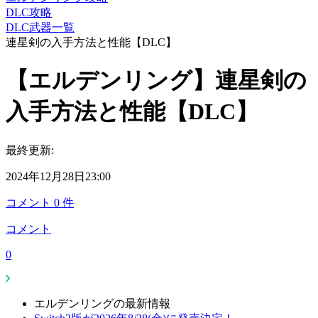
DLC攻略
DLC武器一覧
連星剣の入手方法と性能【DLC】
【エルデンリング】連星剣の
入手方法と性能【DLC】
最終更新:
2024年12月28日23:00
コメント
0
件
コメント
0
エルデンリングの最新情報