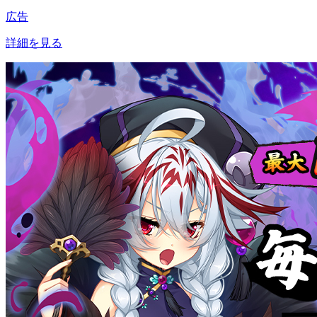
広告
詳細を見る