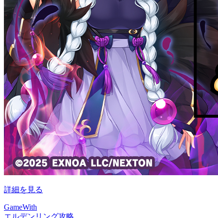
詳細を見る
GameWith
エルデンリング攻略