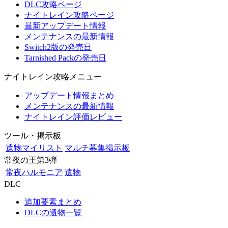
DLC攻略ページ
ナイトレイン攻略ページ
最新アップデート情報
メンテナンスの最新情報
Switch2版の発売日
Tarnished Packの発売日
ナイトレイン攻略メニュー
アップデート情報まとめ
メンテナンスの最新情報
ナイトレイン評価レビュー
ツール・掲示板
遺物マイリスト
マルチ募集掲示板
常夜の王第3弾
常夜ハルモニア
遺物
DLC
追加要素まとめ
DLCの遺物一覧