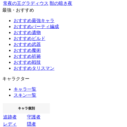
常夜の王グラディウス
獣の暗き夜
最強・おすすめ
おすすめ最強キャラ
おすすめパーティ編成
おすすめ遺物
おすすめビルド
おすすめ武器
おすすめ魔術
おすすめ祈祷
おすすめ戦技
おすすめタリスマン
キャラクター
キャラ一覧
スキン一覧
キャラ個別
追跡者
守護者
レディ
隠者