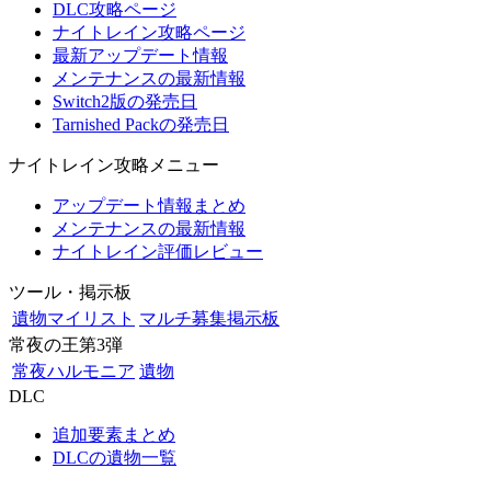
DLC攻略ページ
ナイトレイン攻略ページ
最新アップデート情報
メンテナンスの最新情報
Switch2版の発売日
Tarnished Packの発売日
ナイトレイン攻略メニュー
アップデート情報まとめ
メンテナンスの最新情報
ナイトレイン評価レビュー
ツール・掲示板
遺物マイリスト
マルチ募集掲示板
常夜の王第3弾
常夜ハルモニア
遺物
DLC
追加要素まとめ
DLCの遺物一覧