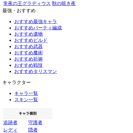
常夜の王グラディウス
獣の暗き夜
最強・おすすめ
おすすめ最強キャラ
おすすめパーティ編成
おすすめ遺物
おすすめビルド
おすすめ武器
おすすめ魔術
おすすめ祈祷
おすすめ戦技
おすすめタリスマン
キャラクター
キャラ一覧
スキン一覧
キャラ個別
追跡者
守護者
レディ
隠者