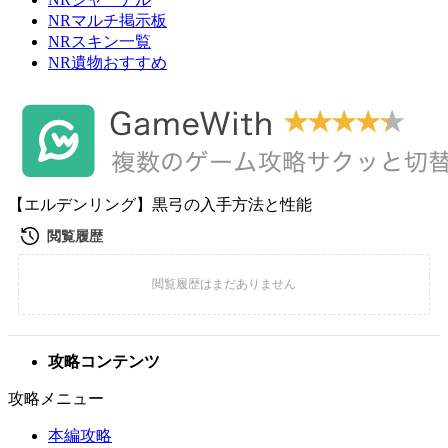
NRマルチ掲示板
NRスキン一覧
NR遺物おすすめ
【エルデンリング】黒弓の入手方法と性能
攻略コンテンツ
攻略メニュー
本編攻略