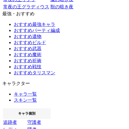
常夜の王グラディウス
獣の暗き夜
最強・おすすめ
おすすめ最強キャラ
おすすめパーティ編成
おすすめ遺物
おすすめビルド
おすすめ武器
おすすめ魔術
おすすめ祈祷
おすすめ戦技
おすすめタリスマン
キャラクター
キャラ一覧
スキン一覧
キャラ個別
追跡者
守護者