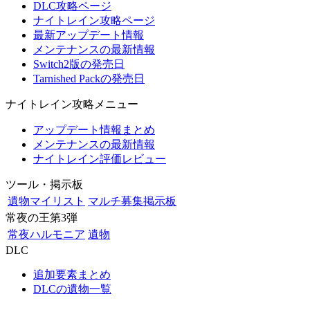
DLC攻略ページ
ナイトレイン攻略ページ
最新アップデート情報
メンテナンスの最新情報
Switch2版の発売日
Tarnished Packの発売日
ナイトレイン攻略メニュー
アップデート情報まとめ
メンテナンスの最新情報
ナイトレイン評価レビュー
ツール・掲示板
遺物マイリスト
マルチ募集掲示板
常夜の王第3弾
常夜ハルモニア
遺物
DLC
追加要素まとめ
DLCの遺物一覧