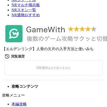
NRマルチ掲示板
NRスキン一覧
NR遺物おすすめ
【エルデンリング】人骨の欠片の入手方法と使いみち
攻略コンテンツ
攻略メニュー
本編攻略