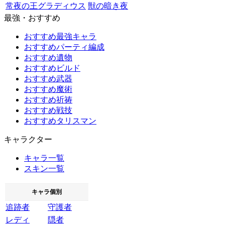
常夜の王グラディウス
獣の暗き夜
最強・おすすめ
おすすめ最強キャラ
おすすめパーティ編成
おすすめ遺物
おすすめビルド
おすすめ武器
おすすめ魔術
おすすめ祈祷
おすすめ戦技
おすすめタリスマン
キャラクター
キャラ一覧
スキン一覧
キャラ個別
追跡者
守護者
レディ
隠者