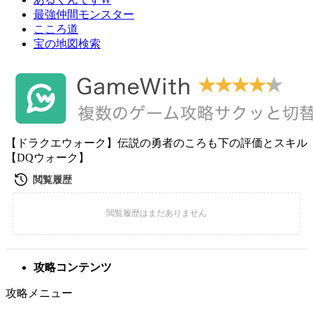
最強仲間モンスター
こころ道
宝の地図検索
【ドラクエウォーク】伝説の勇者のころも下の評価とスキル
【DQウォーク】
攻略コンテンツ
攻略メニュー