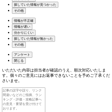
探していた情報が見つかった
その他
情報が不正確
情報が遅い
分かりにくい
探していた情報が無かった
その他
アンケート
閉じる
いただいた内容は担当者が確認のうえ、順次対応いたしま
す。個々のご意見にはお返事できないことを予めご了承くだ
さいませ。