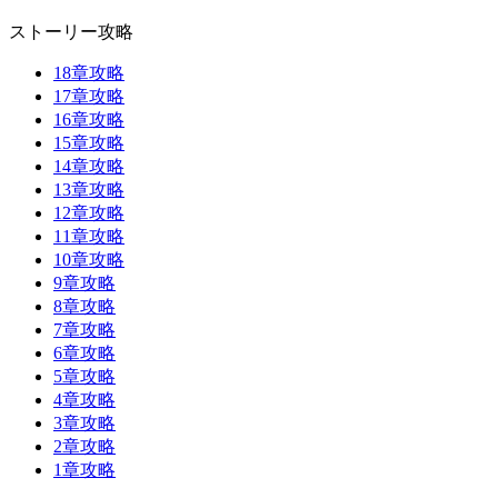
ストーリー攻略
18章攻略
17章攻略
16章攻略
15章攻略
14章攻略
13章攻略
12章攻略
11章攻略
10章攻略
9章攻略
8章攻略
7章攻略
6章攻略
5章攻略
4章攻略
3章攻略
2章攻略
1章攻略