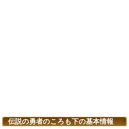
伝説の勇者のころも下の基本情報