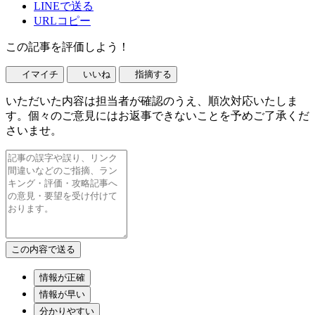
LINEで送る
URLコピー
この記事を評価しよう！
イマイチ
いいね
指摘する
いただいた内容は担当者が確認のうえ、順次対応いたしま
す。個々のご意見にはお返事できないことを予めご了承くだ
さいませ。
情報が正確
情報が早い
分かりやすい