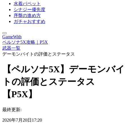
水着パペット
シナジー優先度
序盤の進め方
ガチャおすすめ
GameWith
ペルソナ5X攻略｜P5X
武器一覧
デーモンバイトの評価とステータス
【ペルソナ5X】デーモンバイ
トの評価とステータス
【P5X】
最終更新:
2026年7月20日17:20