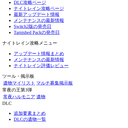
DLC攻略ページ
ナイトレイン攻略ページ
最新アップデート情報
メンテナンスの最新情報
Switch2版の発売日
Tarnished Packの発売日
ナイトレイン攻略メニュー
アップデート情報まとめ
メンテナンスの最新情報
ナイトレイン評価レビュー
ツール・掲示板
遺物マイリスト
マルチ募集掲示板
常夜の王第3弾
常夜ハルモニア
遺物
DLC
追加要素まとめ
DLCの遺物一覧