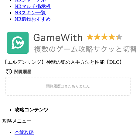
NRマルチ掲示板
NRスキン一覧
NR遺物おすすめ
【エルデンリング】神獣の兜の入手方法と性能【DLC】
攻略コンテンツ
攻略メニュー
本編攻略