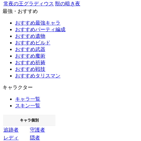
常夜の王グラディウス
獣の暗き夜
最強・おすすめ
おすすめ最強キャラ
おすすめパーティ編成
おすすめ遺物
おすすめビルド
おすすめ武器
おすすめ魔術
おすすめ祈祷
おすすめ戦技
おすすめタリスマン
キャラクター
キャラ一覧
スキン一覧
キャラ個別
追跡者
守護者
レディ
隠者