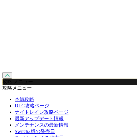
攻略 メニュー
攻略メニュー
本編攻略
DLC攻略ページ
ナイトレイン攻略ページ
最新アップデート情報
メンテナンスの最新情報
Switch2版の発売日