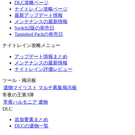
DLC攻略ページ
ナイトレイン攻略ページ
最新アップデート情報
メンテナンスの最新情報
Switch2版の発売日
Tarnished Packの発売日
ナイトレイン攻略メニュー
アップデート情報まとめ
メンテナンスの最新情報
ナイトレイン評価レビュー
ツール・掲示板
遺物マイリスト
マルチ募集掲示板
常夜の王第3弾
常夜ハルモニア
遺物
DLC
追加要素まとめ
DLCの遺物一覧