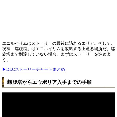
エニルイリムはストーリーの最後に訪れるエリア。そして、
祝福「螺旋塔」はエニルイリムを攻略する上通る場所だ。螺
旋塔まで到達していない場合、まずはストーリーを進めよ
う。
▶DLCストーリーチャートまとめ
螺旋塔からエウポリア入手までの手順