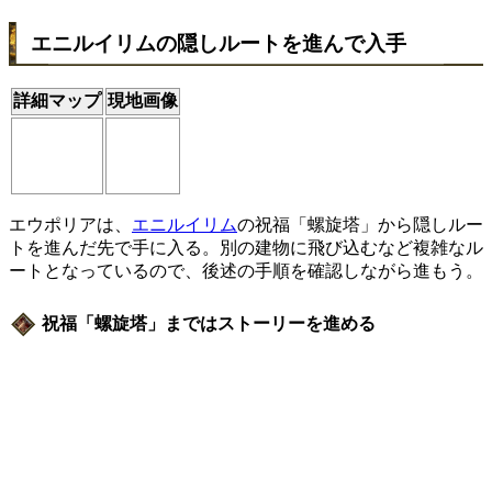
エニルイリムの隠しルートを進んで入手
詳細マップ
現地画像
エウポリアは、
エニルイリム
の祝福「螺旋塔」から隠しルー
トを進んだ先で手に入る。別の建物に飛び込むなど複雑なル
ートとなっているので、後述の手順を確認しながら進もう。
祝福「螺旋塔」まではストーリーを進める