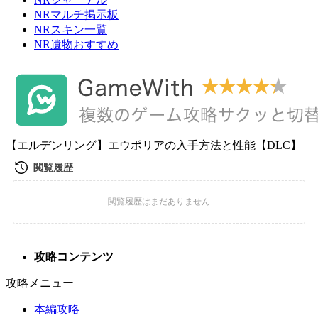
NRマルチ掲示板
NRスキン一覧
NR遺物おすすめ
【エルデンリング】エウポリアの入手方法と性能【DLC】
攻略コンテンツ
攻略メニュー
本編攻略