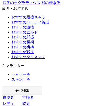
常夜の王グラディウス
獣の暗き夜
最強・おすすめ
おすすめ最強キャラ
おすすめパーティ編成
おすすめ遺物
おすすめビルド
おすすめ武器
おすすめ魔術
おすすめ祈祷
おすすめ戦技
おすすめタリスマン
キャラクター
キャラ一覧
スキン一覧
キャラ個別
追跡者
守護者
レディ
隠者