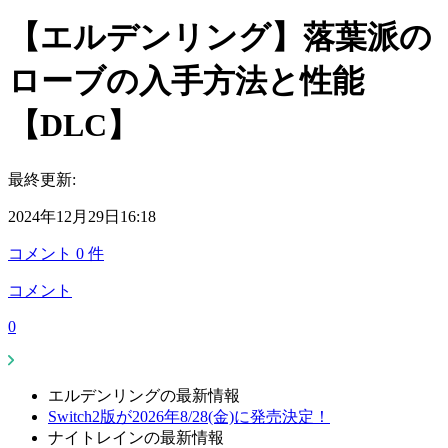
【エルデンリング】落葉派の
ローブの入手方法と性能
【DLC】
最終更新:
2024年12月29日16:18
コメント
0
件
コメント
0
エルデンリングの最新情報
Switch2版が2026年8/28(金)に発売決定！
ナイトレインの最新情報