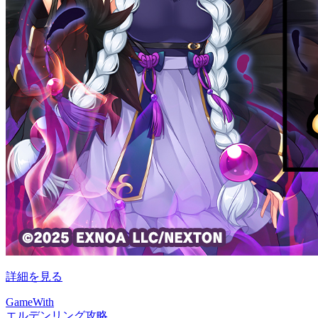
詳細を見る
GameWith
エルデンリング攻略