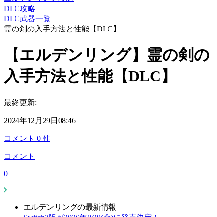
DLC攻略
DLC武器一覧
霊の剣の入手方法と性能【DLC】
【エルデンリング】霊の剣の
入手方法と性能【DLC】
最終更新:
2024年12月29日08:46
コメント
0
件
コメント
0
エルデンリングの最新情報