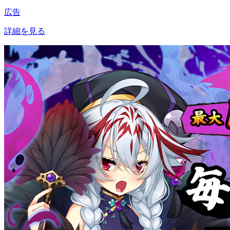
広告
詳細を見る