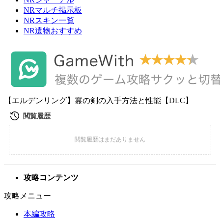
NRマルチ掲示板
NRスキン一覧
NR遺物おすすめ
【エルデンリング】霊の剣の入手方法と性能【DLC】
攻略コンテンツ
攻略メニュー
本編攻略