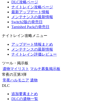
DLC攻略ページ
ナイトレイン攻略ページ
最新アップデート情報
メンテナンスの最新情報
Switch2版の発売日
Tarnished Packの発売日
ナイトレイン攻略メニュー
アップデート情報まとめ
メンテナンスの最新情報
ナイトレイン評価レビュー
ツール・掲示板
遺物マイリスト
マルチ募集掲示板
常夜の王第3弾
常夜ハルモニア
遺物
DLC
追加要素まとめ
DLCの遺物一覧