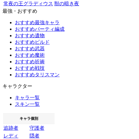
常夜の王グラディウス
獣の暗き夜
最強・おすすめ
おすすめ最強キャラ
おすすめパーティ編成
おすすめ遺物
おすすめビルド
おすすめ武器
おすすめ魔術
おすすめ祈祷
おすすめ戦技
おすすめタリスマン
キャラクター
キャラ一覧
スキン一覧
キャラ個別
追跡者
守護者
レディ
隠者