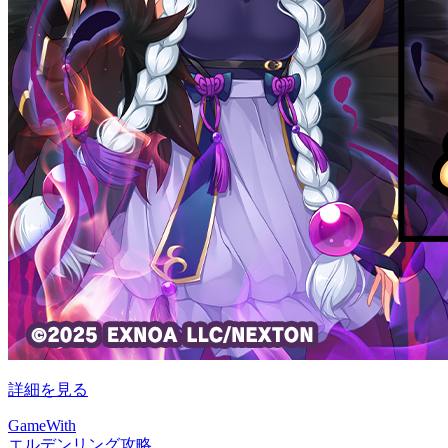
詳細を見る
GameWith
エルデンリング攻略