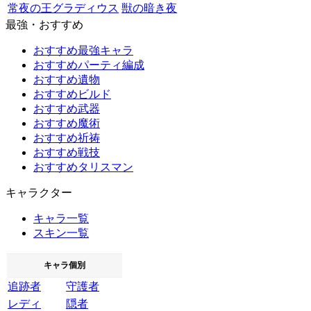
常夜の王グラディウス
獣の暗き夜
最強・おすすめ
おすすめ最強キャラ
おすすめパーティ編成
おすすめ遺物
おすすめビルド
おすすめ武器
おすすめ魔術
おすすめ祈祷
おすすめ戦技
おすすめタリスマン
キャラクター
キャラ一覧
スキン一覧
キャラ個別
追跡者
守護者
レディ
隠者