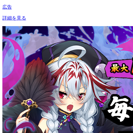
広告
詳細を見る