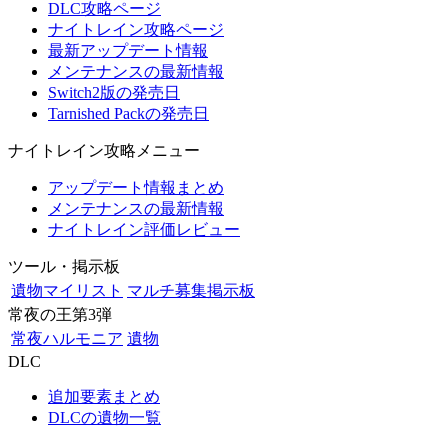
DLC攻略ページ
ナイトレイン攻略ページ
最新アップデート情報
メンテナンスの最新情報
Switch2版の発売日
Tarnished Packの発売日
ナイトレイン攻略メニュー
アップデート情報まとめ
メンテナンスの最新情報
ナイトレイン評価レビュー
ツール・掲示板
遺物マイリスト
マルチ募集掲示板
常夜の王第3弾
常夜ハルモニア
遺物
DLC
追加要素まとめ
DLCの遺物一覧