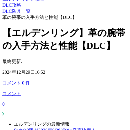
DLC攻略
DLC防具一覧
革の腕帯の入手方法と性能【DLC】
【エルデンリング】革の腕帯
の入手方法と性能【DLC】
最終更新:
2024年12月29日16:52
コメント
0
件
コメント
0
エルデンリングの最新情報