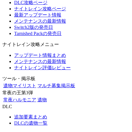
DLC攻略ページ
ナイトレイン攻略ページ
最新アップデート情報
メンテナンスの最新情報
Switch2版の発売日
Tarnished Packの発売日
ナイトレイン攻略メニュー
アップデート情報まとめ
メンテナンスの最新情報
ナイトレイン評価レビュー
ツール・掲示板
遺物マイリスト
マルチ募集掲示板
常夜の王第3弾
常夜ハルモニア
遺物
DLC
追加要素まとめ
DLCの遺物一覧