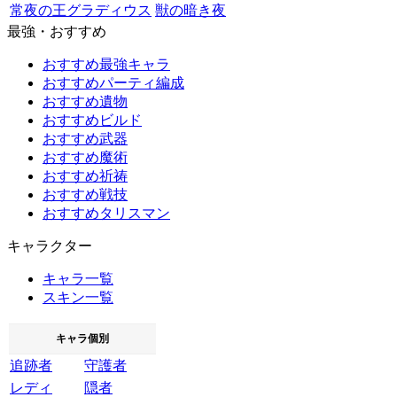
常夜の王グラディウス
獣の暗き夜
最強・おすすめ
おすすめ最強キャラ
おすすめパーティ編成
おすすめ遺物
おすすめビルド
おすすめ武器
おすすめ魔術
おすすめ祈祷
おすすめ戦技
おすすめタリスマン
キャラクター
キャラ一覧
スキン一覧
キャラ個別
追跡者
守護者
レディ
隠者