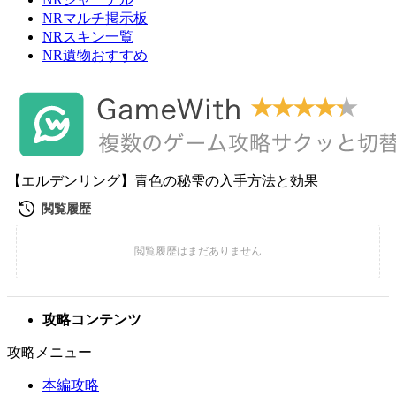
NRマルチ掲示板
NRスキン一覧
NR遺物おすすめ
【エルデンリング】青色の秘雫の入手方法と効果
攻略コンテンツ
攻略メニュー
本編攻略