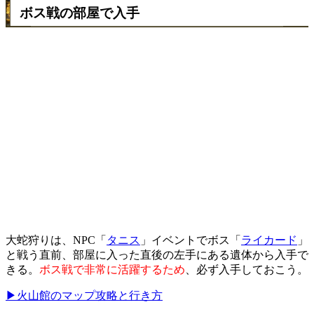
ボス戦の部屋で入手
大蛇狩りは、NPC「
タニス
」イベントでボス「
ライカード
」
と戦う直前、部屋に入った直後の左手にある遺体から入手で
きる。
ボス戦で非常に活躍するため
、必ず入手しておこう。
▶火山館のマップ攻略と行き方