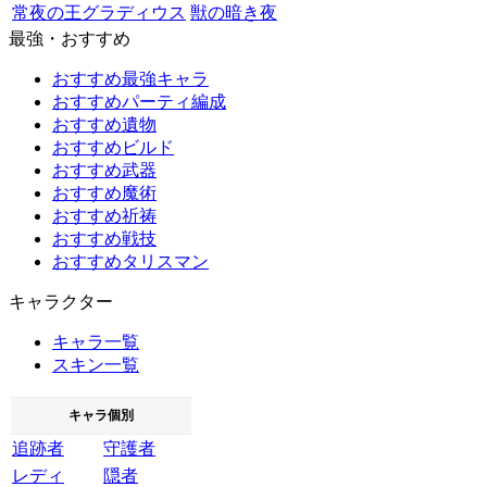
常夜の王グラディウス
獣の暗き夜
最強・おすすめ
おすすめ最強キャラ
おすすめパーティ編成
おすすめ遺物
おすすめビルド
おすすめ武器
おすすめ魔術
おすすめ祈祷
おすすめ戦技
おすすめタリスマン
キャラクター
キャラ一覧
スキン一覧
キャラ個別
追跡者
守護者
レディ
隠者