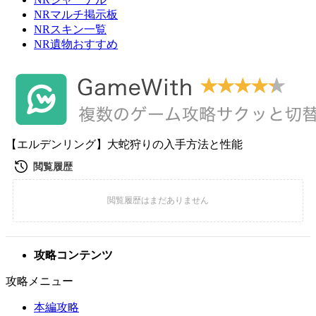
NRマルチ掲示板
NRスキン一覧
NR遺物おすすめ
【エルデンリング】大蛇狩りの入手方法と性能
攻略コンテンツ
攻略メニュー
本編攻略