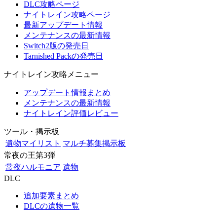
DLC攻略ページ
ナイトレイン攻略ページ
最新アップデート情報
メンテナンスの最新情報
Switch2版の発売日
Tarnished Packの発売日
ナイトレイン攻略メニュー
アップデート情報まとめ
メンテナンスの最新情報
ナイトレイン評価レビュー
ツール・掲示板
遺物マイリスト
マルチ募集掲示板
常夜の王第3弾
常夜ハルモニア
遺物
DLC
追加要素まとめ
DLCの遺物一覧