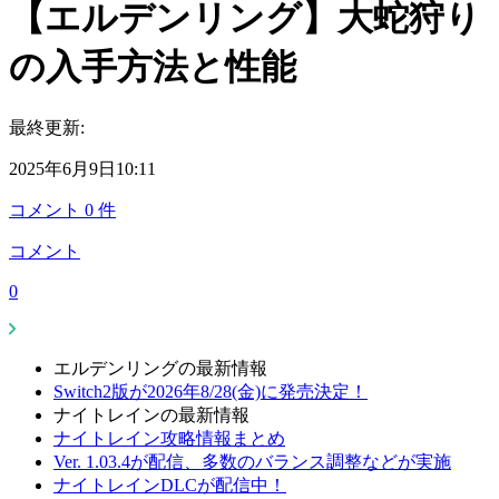
【エルデンリング】大蛇狩り
の入手方法と性能
最終更新:
2025年6月9日10:11
コメント
0
件
コメント
0
エルデンリングの最新情報
Switch2版が2026年8/28(金)に発売決定！
ナイトレインの最新情報
ナイトレイン攻略情報まとめ
Ver. 1.03.4が配信、多数のバランス調整などが実施
ナイトレインDLCが配信中！