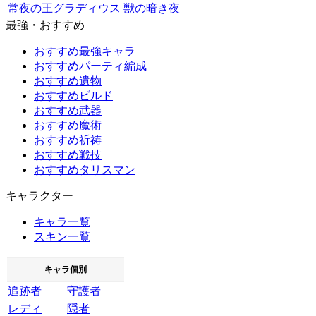
常夜の王グラディウス
獣の暗き夜
最強・おすすめ
おすすめ最強キャラ
おすすめパーティ編成
おすすめ遺物
おすすめビルド
おすすめ武器
おすすめ魔術
おすすめ祈祷
おすすめ戦技
おすすめタリスマン
キャラクター
キャラ一覧
スキン一覧
キャラ個別
追跡者
守護者
レディ
隠者