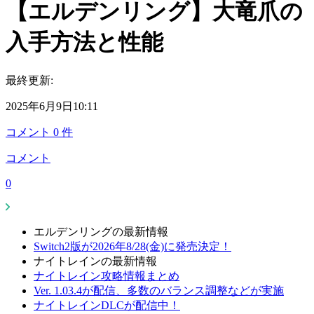
【エルデンリング】大竜爪の
入手方法と性能
最終更新:
2025年6月9日10:11
コメント
0
件
コメント
0
エルデンリングの最新情報
Switch2版が2026年8/28(金)に発売決定！
ナイトレインの最新情報
ナイトレイン攻略情報まとめ
Ver. 1.03.4が配信、多数のバランス調整などが実施
ナイトレインDLCが配信中！