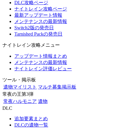
DLC攻略ページ
ナイトレイン攻略ページ
最新アップデート情報
メンテナンスの最新情報
Switch2版の発売日
Tarnished Packの発売日
ナイトレイン攻略メニュー
アップデート情報まとめ
メンテナンスの最新情報
ナイトレイン評価レビュー
ツール・掲示板
遺物マイリスト
マルチ募集掲示板
常夜の王第3弾
常夜ハルモニア
遺物
DLC
追加要素まとめ
DLCの遺物一覧