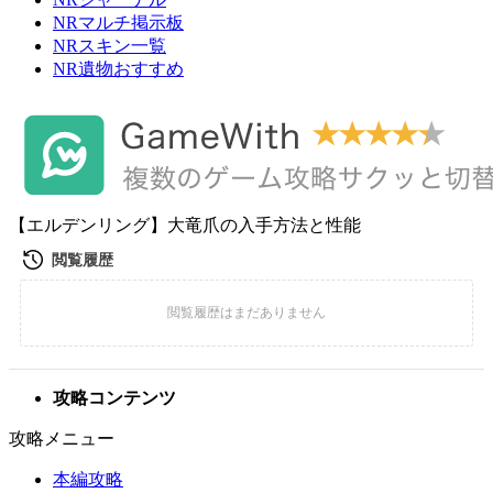
NRマルチ掲示板
NRスキン一覧
NR遺物おすすめ
【エルデンリング】大竜爪の入手方法と性能
攻略コンテンツ
攻略メニュー
本編攻略