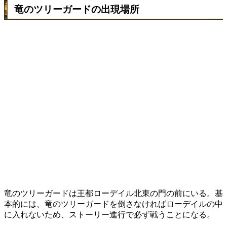
竜のツリーガードの出現場所
竜のツリーガードは王都ローデイル北東の門の前にいる。基
本的には、竜のツリーガードを倒さなければローデイルの中
に入れないため、ストーリー進行で必ず戦うことになる。