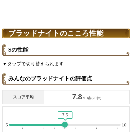
ブラッドナイトのこころ性能
Sの性能
▼タップで切り替えられます
みんなのブラッドナイトの評価点