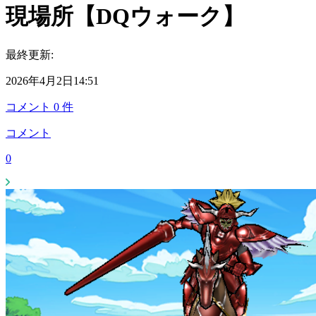
現場所【DQウォーク】
最終更新:
2026年4月2日14:51
コメント
0
件
コメント
0