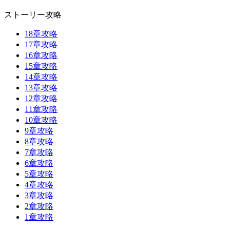
ストーリー攻略
18章攻略
17章攻略
16章攻略
15章攻略
14章攻略
13章攻略
12章攻略
11章攻略
10章攻略
9章攻略
8章攻略
7章攻略
6章攻略
5章攻略
4章攻略
3章攻略
2章攻略
1章攻略