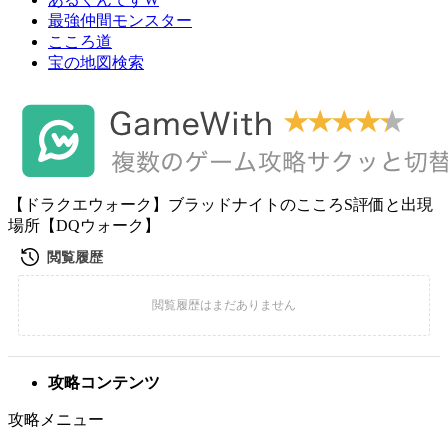
最強仲間モンスター
こころ道
宝の地図検索
【ドラクエウォーク】ブラッドナイトのこころS評価と出現
場所【DQウォーク】
攻略コンテンツ
攻略メニュー