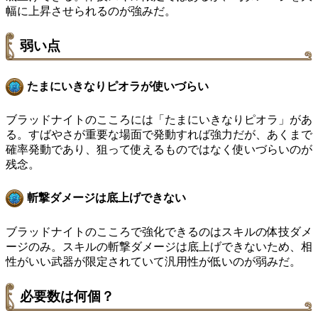
幅に上昇させられるのが強みだ。
弱い点
たまにいきなりピオラが使いづらい
ブラッドナイトのこころには「たまにいきなりピオラ」があ
る。すばやさが重要な場面で発動すれば強力だが、あくまで
確率発動であり、狙って使えるものではなく使いづらいのが
残念。
斬撃ダメージは底上げできない
ブラッドナイトのこころで強化できるのはスキルの体技ダメ
ージのみ。スキルの斬撃ダメージは底上げできないため、相
性がいい武器が限定されていて汎用性が低いのが弱みだ。
必要数は何個？