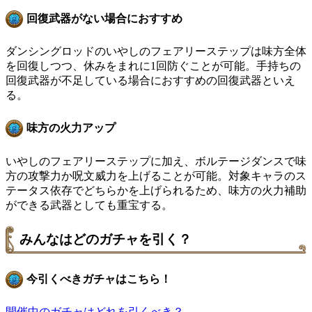
回復武器がない場合におすすめ
ダンシングロッドのいやしのフェアリーステップは味方全体
を回復しつつ、休みをまれに1回防ぐことが可能。手持ちの
回復武器が不足している場合におすすめの回復武器といえ
る。
味方の火力アップ
いやしのフェアリーステップに加え、ボルテージダンスで味
方の攻撃力か呪文威力を上げることが可能。対象キャラのス
テータス依存でどちらかを上げられるため、味方の火力補助
ができる武器としても重宝する。
みんなはどのガチャを引く？
今引くべきガチャはこちら！
開催中のガチャはどれを引くべき？