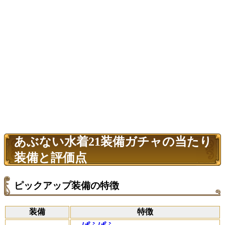
あぶない水着21装備ガチャの当たり
装備と評価点
ピックアップ装備の特徴
装備
特徴