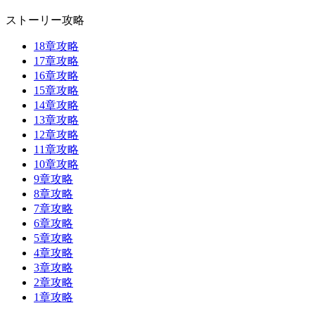
ストーリー攻略
18章攻略
17章攻略
16章攻略
15章攻略
14章攻略
13章攻略
12章攻略
11章攻略
10章攻略
9章攻略
8章攻略
7章攻略
6章攻略
5章攻略
4章攻略
3章攻略
2章攻略
1章攻略