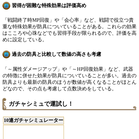
習得が困難な特殊効果は評価高め
「戦闘終了時MP回復」や「会心率」など、戦闘で役立つ貴
重な特殊効果が防具についていることがある。これらの効果
はこころや心珠などでも習得手段が限られるので、評価を高
めに設定している。
過去の防具と比較して数値の高さも考慮
「～属性ダメージアップ」や「～HP回復効果」など、武器
の特徴に併せた効果が防具についていることが多い。過去の
防具よりも最新の防具のほうが数値が高くなることがほとん
どなので、その点も考慮して点数決めをしている。
ガチャシミュで運試し！
10連ガチャシミュレーター