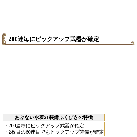
200連毎にピックアップ武器が確定
あぶない水着21装備ふくびきの特徴
・200連毎にピックアップ武器が確定
・2枚目の60連目でもピックアップ装備が確定