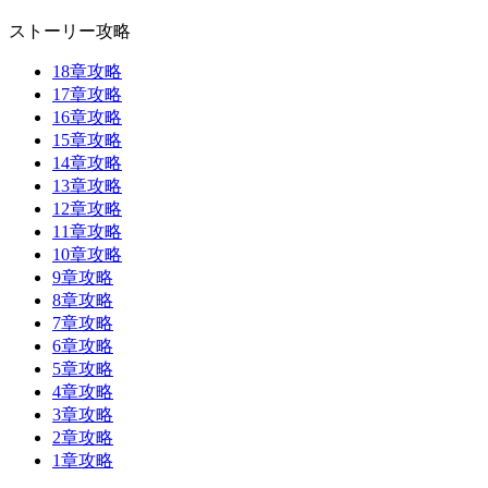
ストーリー攻略
18章攻略
17章攻略
16章攻略
15章攻略
14章攻略
13章攻略
12章攻略
11章攻略
10章攻略
9章攻略
8章攻略
7章攻略
6章攻略
5章攻略
4章攻略
3章攻略
2章攻略
1章攻略