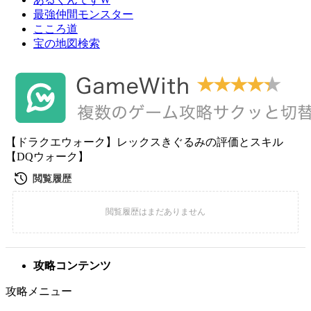
最強仲間モンスター
こころ道
宝の地図検索
【ドラクエウォーク】レックスきぐるみの評価とスキル
【DQウォーク】
攻略コンテンツ
攻略メニュー