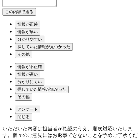
情報が正確
情報が早い
分かりやすい
探していた情報が見つかった
その他
情報が不正確
情報が遅い
分かりにくい
探していた情報が無かった
その他
アンケート
閉じる
いただいた内容は担当者が確認のうえ、順次対応いたしま
す。個々のご意見にはお返事できないことを予めご了承くだ