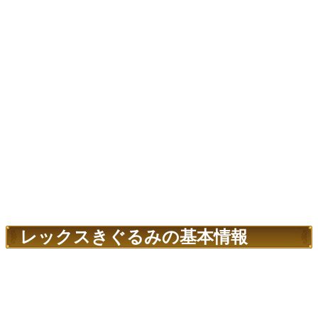
レックスきぐるみの基本情報