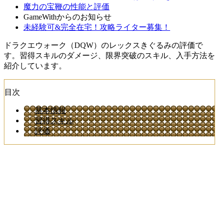
魔力の宝鞭の性能と評価
GameWithからのお知らせ
未経験可&完全在宅！攻略ライター募集！
ドラクエウォーク（DQW）のレックスきぐるみの評価で
す。習得スキルのダメージ、限界突破のスキル、入手方法を
紹介しています。
目次
基本情報
習得スキル
評価