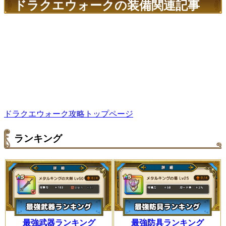
ドラクエウォークの装備関連記事
ドラクエウォーク攻略トップページ
ランキング
最強武器ランキング
最強防具ランキング