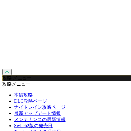
攻略 メニュー
攻略メニュー
本編攻略
DLC攻略ページ
ナイトレイン攻略ページ
最新アップデート情報
メンテナンスの最新情報
Switch2版の発売日