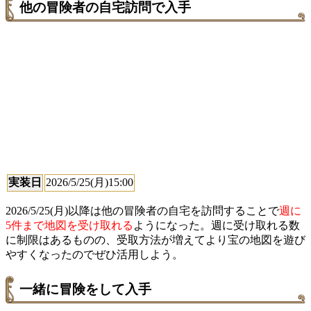
他の冒険者の自宅訪問で入手
実装日
2026/5/25(月)15:00
2026/5/25(月)以降は他の冒険者の自宅を訪問することで
週に
5件まで地図を受け取れる
ようになった。週に受け取れる数
に制限はあるものの、受取方法が増えてより宝の地図を遊び
やすくなったのでぜひ活用しよう。
一緒に冒険をして入手