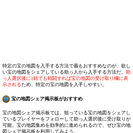
特定の宝の地図を入手する方法で最もおすすめなのが、欲し
い宝の地図をシェアしている助っ人から入手する方法だ。
助
っ人選択後に1戦でも戦闘すれば宝の地図の受け取り欄に表
示される
ため、特定の宝の地図を入手しやすい。
宝の地図シェア掲示板がおすすめ
宝の地図シェア掲示板では、狙っている宝の地図をシェアし
ているプレイヤーをフォローして助っ人選択後に受け取りが
可能。宝の地図集めを効率的に進められるので、ぜひ宝の地
図シェア掲示板を利用してみよう。