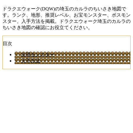
ドラクエウォーク(DQW)の埼玉のカルラのちいさき地図で
す。ランク、地形、推奨レベル、お宝モンスター、ボスモン
スター、入手方法を掲載。ドラクエウォーク埼玉のカルラの
ちいさき地図の確認にお役立てください。
目次
出現モンスター
入手方法