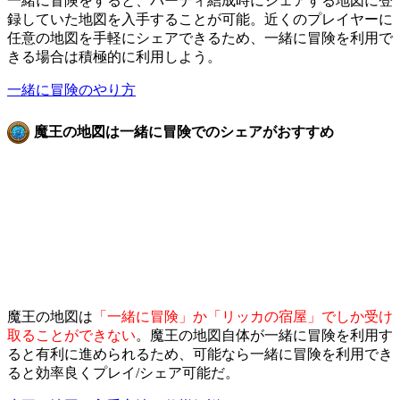
一緒に冒険をすると、パーティ結成時にシェアする地図に登
録していた地図を入手することが可能。近くのプレイヤーに
任意の地図を手軽にシェアできるため、一緒に冒険を利用で
きる場合は積極的に利用しよう。
一緒に冒険のやり方
魔王の地図は一緒に冒険でのシェアがおすすめ
魔王の地図は
「一緒に冒険」か「リッカの宿屋」でしか受け
取ることができない
。魔王の地図自体が一緒に冒険を利用す
ると有利に進められるため、可能なら一緒に冒険を利用でき
ると効率良くプレイ/シェア可能だ。