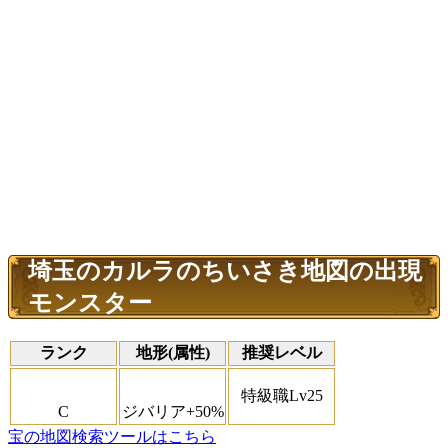
埼玉のカルラのちいさき地図の出現
モンスター
ランク
地形(属性)
推奨レベル
特級職Lv25
C
ジバリア+50%
宝の地図検索ツールはこちら