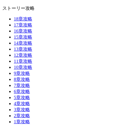
ストーリー攻略
18章攻略
17章攻略
16章攻略
15章攻略
14章攻略
13章攻略
12章攻略
11章攻略
10章攻略
9章攻略
8章攻略
7章攻略
6章攻略
5章攻略
4章攻略
3章攻略
2章攻略
1章攻略