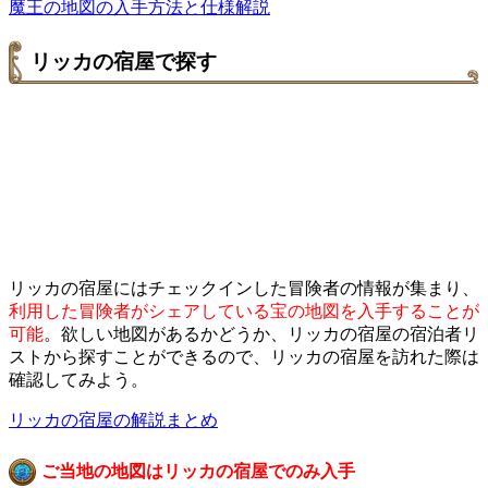
魔王の地図の入手方法と仕様解説
リッカの宿屋で探す
リッカの宿屋にはチェックインした冒険者の情報が集まり、
利用した冒険者がシェアしている宝の地図を入手することが
可能
。欲しい地図があるかどうか、リッカの宿屋の宿泊者リ
ストから探すことができるので、リッカの宿屋を訪れた際は
確認してみよう。
リッカの宿屋の解説まとめ
ご当地の地図はリッカの宿屋でのみ入手