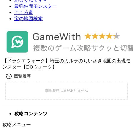
最強仲間モンスター
こころ道
宝の地図検索
【ドラクエウォーク】埼玉のカルラのちいさき地図の出現モ
ンスター【DQウォーク】
攻略コンテンツ
攻略メニュー