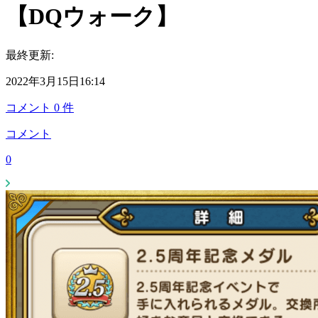
【DQウォーク】
最終更新:
2022年3月15日16:14
コメント
0
件
コメント
0