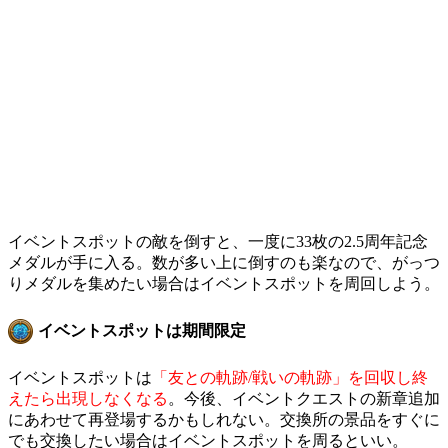
イベントスポットの敵を倒すと、一度に33枚の2.5周年記念
メダルが手に入る。数が多い上に倒すのも楽なので、がっつ
りメダルを集めたい場合はイベントスポットを周回しよう。
イベントスポットは期間限定
イベントスポットは
「友との軌跡/戦いの軌跡」を回収し終
えたら出現しなくなる
。今後、イベントクエストの新章追加
にあわせて再登場するかもしれない。交換所の景品をすぐに
でも交換したい場合はイベントスポットを周るといい。