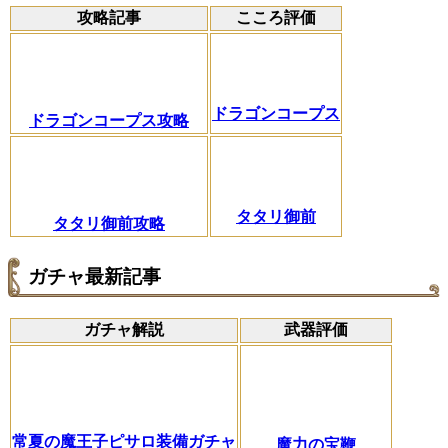
攻略記事
こころ評価
ドラゴンコープス
ドラゴンコープス攻略
タタリ御前
タタリ御前攻略
ガチャ最新記事
ガチャ解説
武器評価
常夏の魔王子ピサロ装備ガチャ
魔力の宝鞭