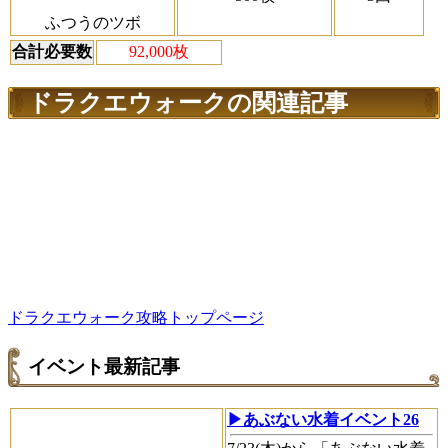
ふつうのツボ
合計必要数
92,000枚
ドラクエウォークの関連記事
ドラクエウォーク攻略トップページ
イベント最新記事
▶あぶない水着イベント26