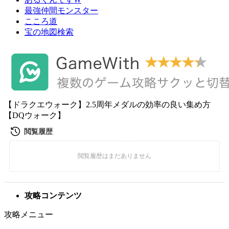
最強仲間モンスター
こころ道
宝の地図検索
【ドラクエウォーク】2.5周年メダルの効率の良い集め方
【DQウォーク】
攻略コンテンツ
攻略メニュー