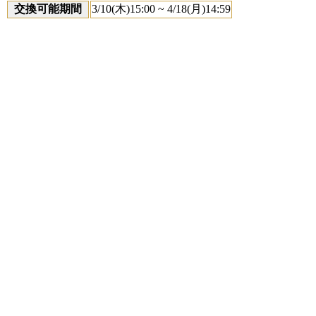
交換可能期間
3/10(木)15:00 ~ 4/18(月)14:59