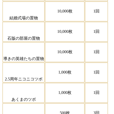
10,000枚
1回
結婚式場の置物
10,000枚
1回
石版の部屋の置物
10,000枚
1回
導きの英雄たちの置物
1,000枚
1回
2.5周年ニコニコツボ
1,000枚
1回
あくまのツボ
500枚
3回