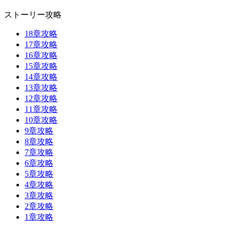
ストーリー攻略
18章攻略
17章攻略
16章攻略
15章攻略
14章攻略
13章攻略
12章攻略
11章攻略
10章攻略
9章攻略
8章攻略
7章攻略
6章攻略
5章攻略
4章攻略
3章攻略
2章攻略
1章攻略