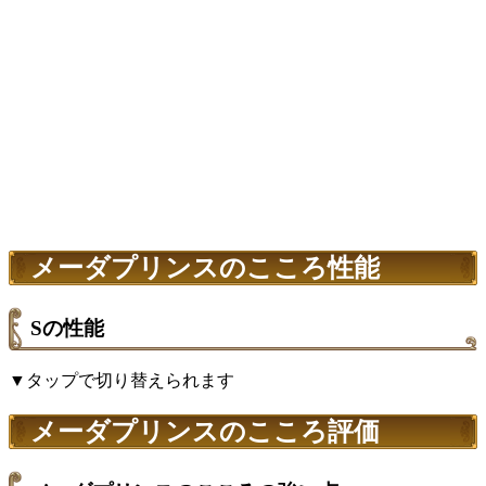
メーダプリンスのこころ性能
Sの性能
▼タップで切り替えられます
メーダプリンスのこころ評価