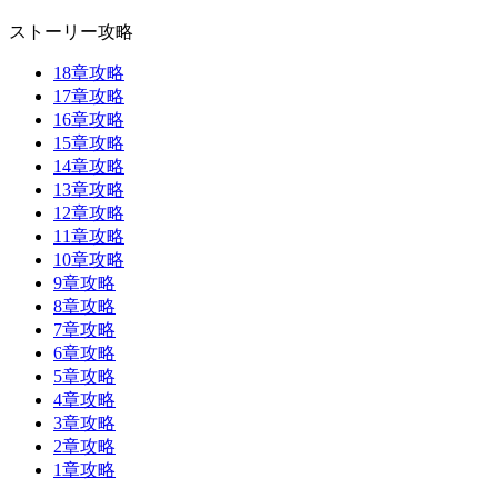
ストーリー攻略
18章攻略
17章攻略
16章攻略
15章攻略
14章攻略
13章攻略
12章攻略
11章攻略
10章攻略
9章攻略
8章攻略
7章攻略
6章攻略
5章攻略
4章攻略
3章攻略
2章攻略
1章攻略