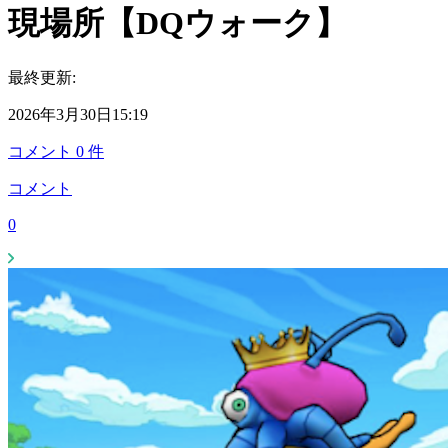
現場所【DQウォーク】
最終更新:
2026年3月30日15:19
コメント
0
件
コメント
0