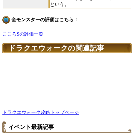
という。
全モンスターの評価はこちら！
こころSの評価一覧
ドラクエウォークの関連記事
ドラクエウォーク攻略トップページ
イベント最新記事