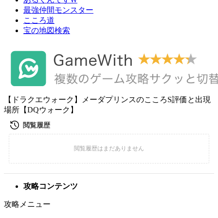
最強仲間モンスター
こころ道
宝の地図検索
【ドラクエウォーク】メーダプリンスのこころS評価と出現
場所【DQウォーク】
攻略コンテンツ
攻略メニュー