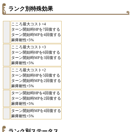
ランク別特殊効果
こころ最大コスト+4
ターン開始時HPを7回復する
ターン開始時MPを4回復する
麻痺耐性+5%
こころ最大コスト+3
ターン開始時HPを6回復する
ターン開始時MPを3回復する
麻痺耐性+5%
こころ最大コスト+2
ターン開始時HPを5回復する
ターン開始時MPを2回復する
麻痺耐性+5%
ターン開始時HPを4回復する
ターン開始時MPを2回復する
麻痺耐性+5%
ターン開始時MPを4回復する
麻痺耐性+5%
ランク別ステータス