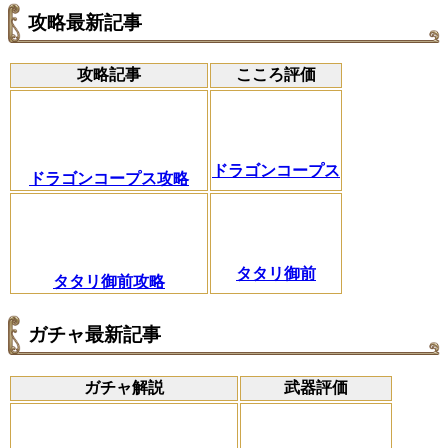
攻略最新記事
攻略記事
こころ評価
ドラゴンコープス
ドラゴンコープス攻略
タタリ御前
タタリ御前攻略
ガチャ最新記事
ガチャ解説
武器評価