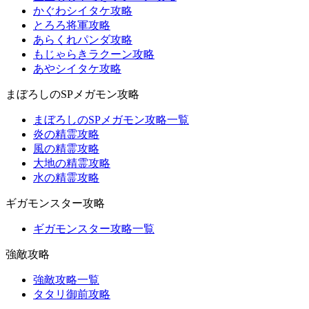
かぐわシイタケ攻略
とろろ将軍攻略
あらくれパンダ攻略
もじゃらきラクーン攻略
あやシイタケ攻略
まぼろしのSPメガモン攻略
まぼろしのSPメガモン攻略一覧
炎の精霊攻略
風の精霊攻略
大地の精霊攻略
水の精霊攻略
ギガモンスター攻略
ギガモンスター攻略一覧
強敵攻略
強敵攻略一覧
タタリ御前攻略