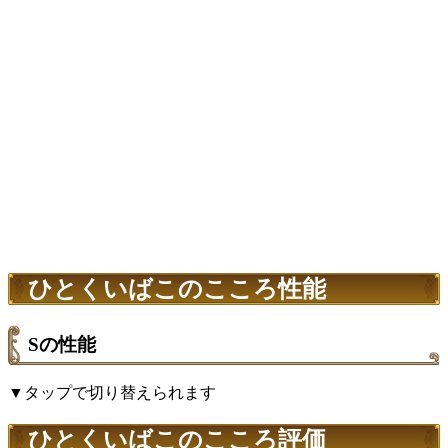
ひとくいばこのこころ性能
Sの性能
▼タップで切り替えられます
ひとくいばこのこころ評価