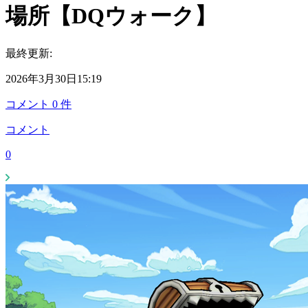
場所【DQウォーク】
最終更新:
2026年3月30日15:19
コメント
0
件
コメント
0