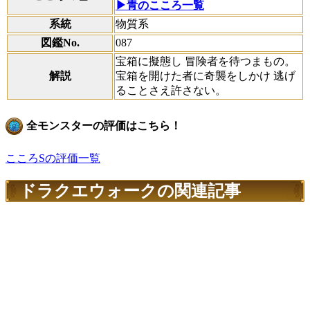
▶青のこころ一覧
系統
物質系
図鑑No.
087
宝箱に擬態し 冒険者を待つまもの。
解説
宝箱を開けた者に奇襲をしかけ 逃げ
ることさえ許さない。
全モンスターの評価はこちら！
こころSの評価一覧
ドラクエウォークの関連記事