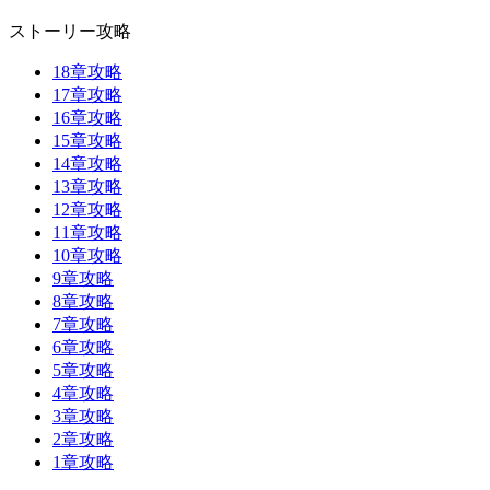
ストーリー攻略
18章攻略
17章攻略
16章攻略
15章攻略
14章攻略
13章攻略
12章攻略
11章攻略
10章攻略
9章攻略
8章攻略
7章攻略
6章攻略
5章攻略
4章攻略
3章攻略
2章攻略
1章攻略