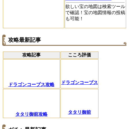
欲しい宝の地図は検索ツール
で確認！宝の地図情報の投稿
も可能！
攻略最新記事
攻略記事
こころ評価
ドラゴンコープス
ドラゴンコープス攻略
タタリ御前
タタリ御前攻略