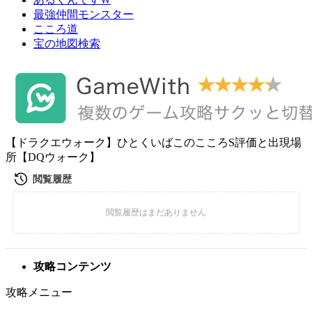
最強仲間モンスター
こころ道
宝の地図検索
【ドラクエウォーク】ひとくいばこのこころS評価と出現場
所【DQウォーク】
攻略コンテンツ
攻略メニュー