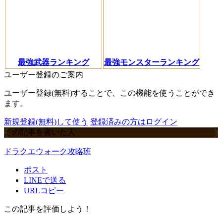
最強武器ランキング
最強モンスターランキング
ユーザー登録のご案内
ユーザー登録(無料)することで、この機能を使うことができ
ます。
新規登録(無料)して使う
登録済みの方はログイン
この記事を書いた人
ドラクエウォーク攻略班
ポスト
LINEで送る
URLコピー
この記事を評価しよう！