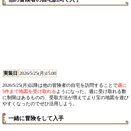
実装日
2026/5/25(月)15:00
2026/5/25(月)以降は他の冒険者の自宅を訪問することで
週に
5件まで地図を受け取れる
ようになった。週に受け取れる数
に制限はあるものの、受取方法が増えてより宝の地図を遊び
やすくなったのでぜひ活用しよう。
一緒に冒険をして入手