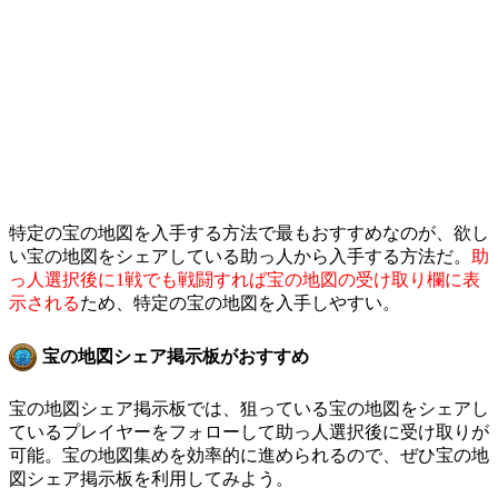
特定の宝の地図を入手する方法で最もおすすめなのが、欲し
い宝の地図をシェアしている助っ人から入手する方法だ。
助
っ人選択後に1戦でも戦闘すれば宝の地図の受け取り欄に表
示される
ため、特定の宝の地図を入手しやすい。
宝の地図シェア掲示板がおすすめ
宝の地図シェア掲示板では、狙っている宝の地図をシェアし
ているプレイヤーをフォローして助っ人選択後に受け取りが
可能。宝の地図集めを効率的に進められるので、ぜひ宝の地
図シェア掲示板を利用してみよう。