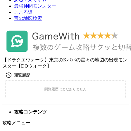
最強仲間モンスター
こころ道
宝の地図検索
【ドラクエウォーク】東京のKパパの星々の地図の出現モン
スター【DQウォーク】
攻略コンテンツ
攻略メニュー