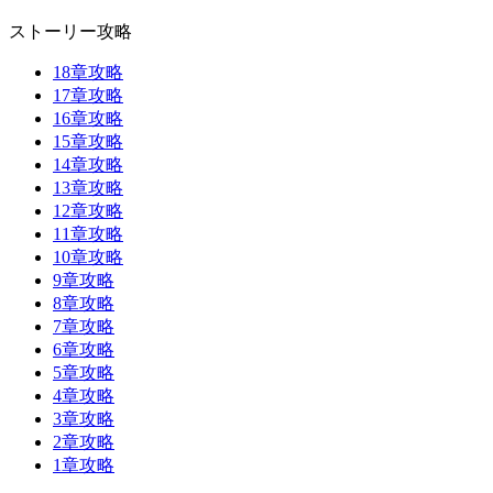
ストーリー攻略
18章攻略
17章攻略
16章攻略
15章攻略
14章攻略
13章攻略
12章攻略
11章攻略
10章攻略
9章攻略
8章攻略
7章攻略
6章攻略
5章攻略
4章攻略
3章攻略
2章攻略
1章攻略