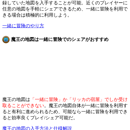
録していた地図を入手することが可能。近くのプレイヤーに
任意の地図を手軽にシェアできるため、一緒に冒険を利用で
きる場合は積極的に利用しよう。
一緒に冒険のやり方
魔王の地図は一緒に冒険でのシェアがおすすめ
魔王の地図は
「一緒に冒険」か「リッカの宿屋」でしか受け
取ることができない
。魔王の地図自体が一緒に冒険を利用す
ると有利に進められるため、可能なら一緒に冒険を利用でき
ると効率良くプレイ/シェア可能だ。
魔王の地図の入手方法と仕様解説