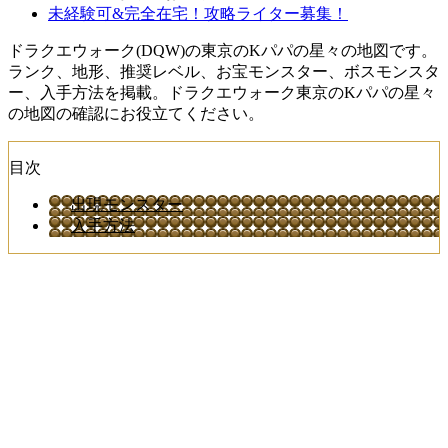
未経験可&完全在宅！攻略ライター募集！
ドラクエウォーク(DQW)の東京のKパパの星々の地図です。
ランク、地形、推奨レベル、お宝モンスター、ボスモンスタ
ー、入手方法を掲載。ドラクエウォーク東京のKパパの星々
の地図の確認にお役立てください。
目次
出現モンスター
入手方法