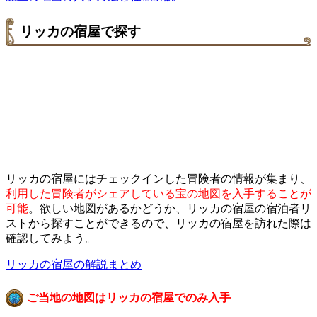
リッカの宿屋で探す
リッカの宿屋にはチェックインした冒険者の情報が集まり、
利用した冒険者がシェアしている宝の地図を入手することが
可能
。欲しい地図があるかどうか、リッカの宿屋の宿泊者リ
ストから探すことができるので、リッカの宿屋を訪れた際は
確認してみよう。
リッカの宿屋の解説まとめ
ご当地の地図はリッカの宿屋でのみ入手