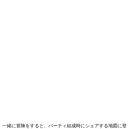
一緒に冒険をすると、パーティ結成時にシェアする地図に登