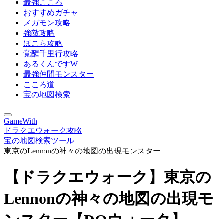
最強こころ
おすすめガチャ
メガモン攻略
強敵攻略
ほこら攻略
覚醒千里行攻略
あるくんですW
最強仲間モンスター
こころ道
宝の地図検索
GameWith
ドラクエウォーク攻略
宝の地図検索ツール
東京のLennonの神々の地図の出現モンスター
【ドラクエウォーク】東京の
Lennonの神々の地図の出現モ