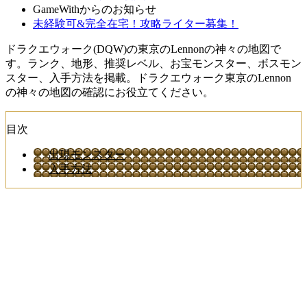
GameWithからのお知らせ
未経験可&完全在宅！攻略ライター募集！
ドラクエウォーク(DQW)の東京のLennonの神々の地図で
す。ランク、地形、推奨レベル、お宝モンスター、ボスモン
スター、入手方法を掲載。ドラクエウォーク東京のLennon
の神々の地図の確認にお役立てください。
目次
出現モンスター
入手方法