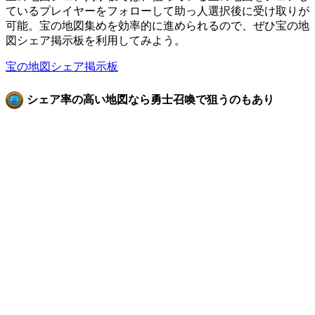
ているプレイヤーをフォローして助っ人選択後に受け取りが
可能。宝の地図集めを効率的に進められるので、ぜひ宝の地
図シェア掲示板を利用してみよう。
宝の地図シェア掲示板
シェア率の高い地図なら勇士召喚で狙うのもあり