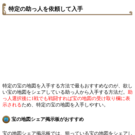
特定の助っ人を依頼して入手
特定の宝の地図を入手する方法で最もおすすめなのが、欲し
い宝の地図をシェアしている助っ人から入手する方法だ。
助
っ人選択後に1戦でも戦闘すれば宝の地図の受け取り欄に表
示される
ため、特定の宝の地図を入手しやすい。
宝の地図シェア掲示板がおすすめ
宝の地図シェア掲示板では、狙っている宝の地図をシェアし