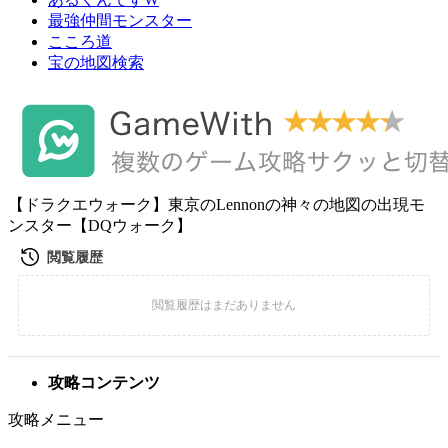
最強仲間モンスター
こころ道
宝の地図検索
【ドラクエウォーク】東京のLennonの神々の地図の出現モ
ンスター【DQウォーク】
攻略コンテンツ
攻略メニュー