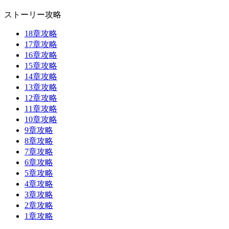
ストーリー攻略
18章攻略
17章攻略
16章攻略
15章攻略
14章攻略
13章攻略
12章攻略
11章攻略
10章攻略
9章攻略
8章攻略
7章攻略
6章攻略
5章攻略
4章攻略
3章攻略
2章攻略
1章攻略