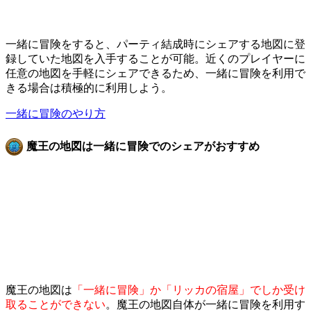
一緒に冒険をすると、パーティ結成時にシェアする地図に登
録していた地図を入手することが可能。近くのプレイヤーに
任意の地図を手軽にシェアできるため、一緒に冒険を利用で
きる場合は積極的に利用しよう。
一緒に冒険のやり方
魔王の地図は一緒に冒険でのシェアがおすすめ
魔王の地図は
「一緒に冒険」か「リッカの宿屋」でしか受け
取ることができない
。魔王の地図自体が一緒に冒険を利用す