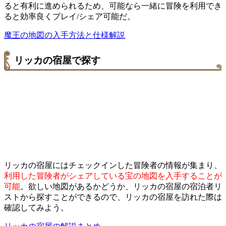
ると有利に進められるため、可能なら一緒に冒険を利用でき
ると効率良くプレイ/シェア可能だ。
魔王の地図の入手方法と仕様解説
リッカの宿屋で探す
リッカの宿屋にはチェックインした冒険者の情報が集まり、
利用した冒険者がシェアしている宝の地図を入手することが
可能
。欲しい地図があるかどうか、リッカの宿屋の宿泊者リ
ストから探すことができるので、リッカの宿屋を訪れた際は
確認してみよう。