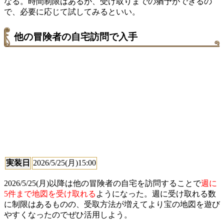
なる。時間制限はあるが、受け取りまでの猶予ができるの
で、必要に応じて試してみるといい。
他の冒険者の自宅訪問で入手
実装日
2026/5/25(月)15:00
2026/5/25(月)以降は他の冒険者の自宅を訪問することで
週に
5件まで地図を受け取れる
ようになった。週に受け取れる数
に制限はあるものの、受取方法が増えてより宝の地図を遊び
やすくなったのでぜひ活用しよう。