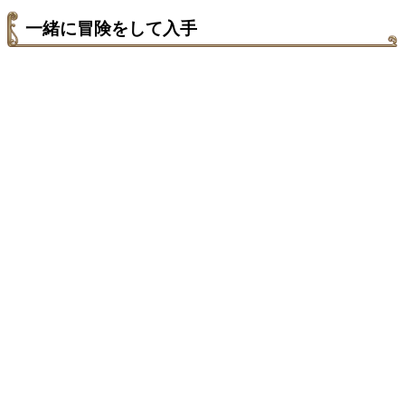
一緒に冒険をして入手