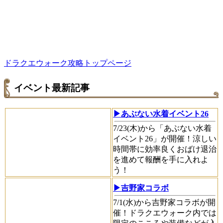
ドラクエウォーク攻略トップページ
イベント最新記事
▶あぶない水着イベント26
7/23(木)から「あぶない水着
イベント26」が開催！涼しい
時間帯に効率良くおばけ退治
を進めて報酬を手に入れよ
う！
▶吉野家コラボ
7/1(水)から吉野家コラボが開
催！ドラクエウォーク内では