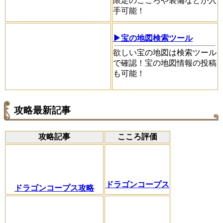
限定のこころや装備などが入
手可能！
▶宝の地図検索ツール
欲しい宝の地図は検索ツール
で確認！宝の地図情報の投稿
も可能！
攻略最新記事
攻略記事
こころ評価
ドラゴンコープス
ドラゴンコープス攻略