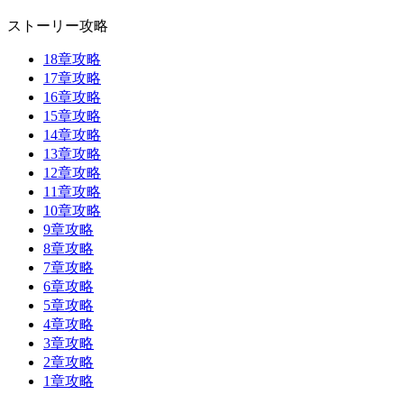
ストーリー攻略
18章攻略
17章攻略
16章攻略
15章攻略
14章攻略
13章攻略
12章攻略
11章攻略
10章攻略
9章攻略
8章攻略
7章攻略
6章攻略
5章攻略
4章攻略
3章攻略
2章攻略
1章攻略