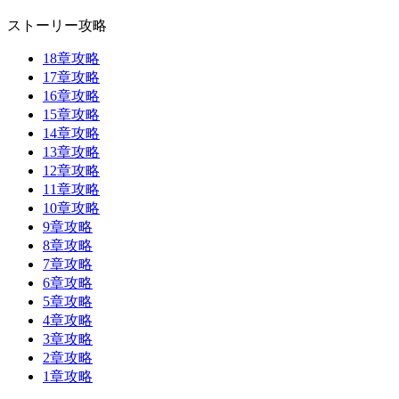
ストーリー攻略
18章攻略
17章攻略
16章攻略
15章攻略
14章攻略
13章攻略
12章攻略
11章攻略
10章攻略
9章攻略
8章攻略
7章攻略
6章攻略
5章攻略
4章攻略
3章攻略
2章攻略
1章攻略