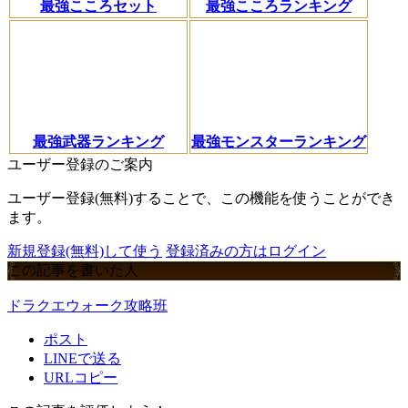
最強こころセット
最強こころランキング
最強武器ランキング
最強モンスターランキング
ユーザー登録のご案内
ユーザー登録(無料)することで、この機能を使うことができ
ます。
新規登録(無料)して使う
登録済みの方はログイン
この記事を書いた人
ドラクエウォーク攻略班
ポスト
LINEで送る
URLコピー