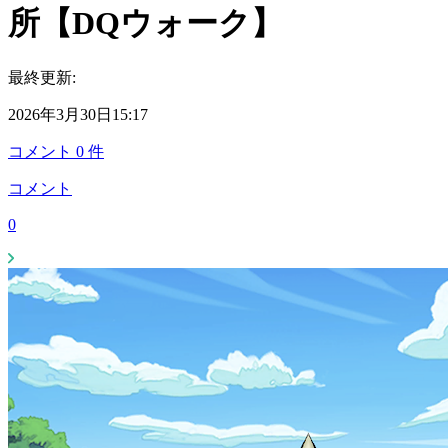
所【DQウォーク】
最終更新:
2026年3月30日15:17
コメント
0
件
コメント
0