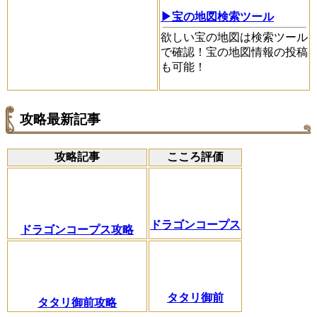
▶宝の地図検索ツール
欲しい宝の地図は検索ツール
で確認！宝の地図情報の投稿
も可能！
攻略最新記事
攻略記事
こころ評価
ドラゴンコープス
ドラゴンコープス攻略
タタリ御前
タタリ御前攻略