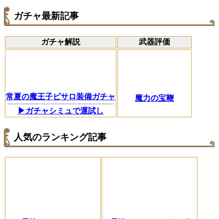
ガチャ最新記事
ガチャ解説
武器評価
常夏の魔王子ピサロ装備ガチャ
魔力の宝鞭
▶ガチャシミュで運試し
人気のランキング記事