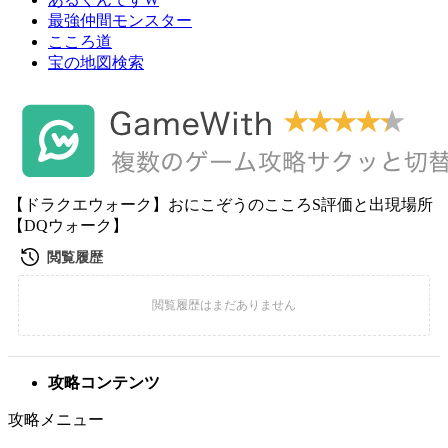
最強仲間モンスター
こころ道
宝の地図検索
【ドラクエウォーク】おにこぞうのこころS評価と出現場所
【DQウォーク】
攻略コンテンツ
攻略メニュー