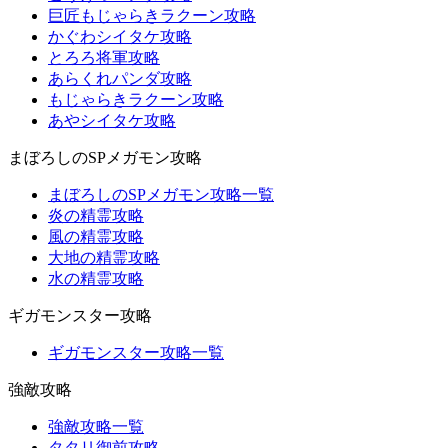
巨匠もじゃらきラクーン攻略
かぐわシイタケ攻略
とろろ将軍攻略
あらくれパンダ攻略
もじゃらきラクーン攻略
あやシイタケ攻略
まぼろしのSPメガモン攻略
まぼろしのSPメガモン攻略一覧
炎の精霊攻略
風の精霊攻略
大地の精霊攻略
水の精霊攻略
ギガモンスター攻略
ギガモンスター攻略一覧
強敵攻略
強敵攻略一覧
タタリ御前攻略